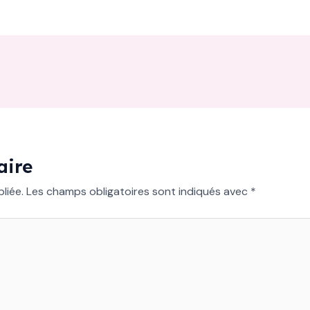
aire
liée.
Les champs obligatoires sont indiqués avec
*