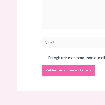
Nom*
Enregistrer mon nom, mon e-mail