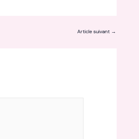
Article suivant
→