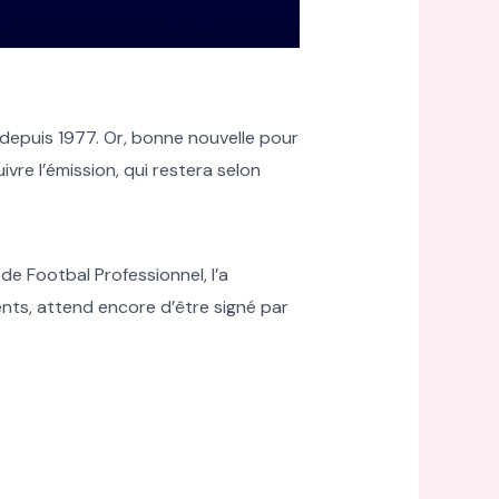
l depuis 1977. Or, bonne nouvelle pour
ivre l’émission, qui restera selon
de Footbal Professionnel, l’a
ents, attend encore d’être signé par