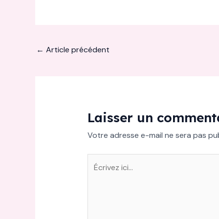
←
Article précédent
Laisser un comment
Votre adresse e-mail ne sera pas pub
Écrivez
ici…