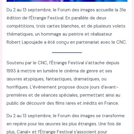
Du 2 au 13 septembre, le Forum des images accueille la 31e
édition de l’Étrange Festival. En parallèle de deux
compétitions, trois cartes blanches, et de plusieurs volets
thématiques, un hommage au peintre et réalisateur
Robert Lapoujade a été conçu en partenariat avec le CNC.
Soutenu par le CNC, l’Étrange Festival s’attache depuis
1993 à mettre en lumière le cinéma de genre et ses
œuvres atypiques, fantastiques, dramatiques, ou
horrifiques. L’évènement propose douze jours d’avant-
premières et de séances spéciales, permettant ainsi au
public de découvrir des films rares et inédits en France.
Du 2 au 13 septembre, le Forum des images se transforme
en repère pour les œuvres les plus étranges. Une fois de
plus, Canal+ et l’Étrange Festival s’associent pour