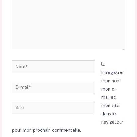
Nom*
Enregistrer
mon nom,
E-
mon e-
mail*
mail et
Site
mon site
dans le
navigateur
pour mon prochain commentaire.