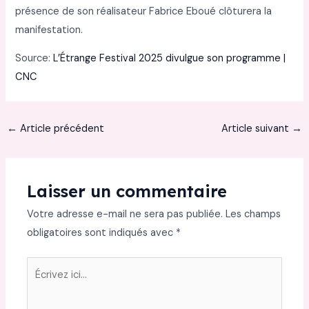
présence de son réalisateur Fabrice Eboué clôturera la
manifestation.
Source:
L’Étrange Festival 2025 divulgue son programme |
CNC
←
Article précédent
Article suivant
→
Laisser un commentaire
Votre adresse e-mail ne sera pas publiée.
Les champs
obligatoires sont indiqués avec
*
Écrivez
ici…