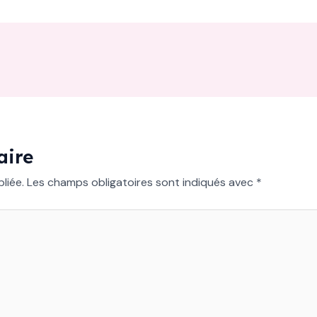
aire
liée.
Les champs obligatoires sont indiqués avec
*