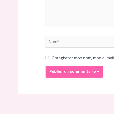
Nom*
Enregistrer mon nom, mon e-mail