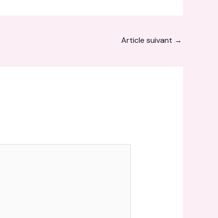
Article suivant
→