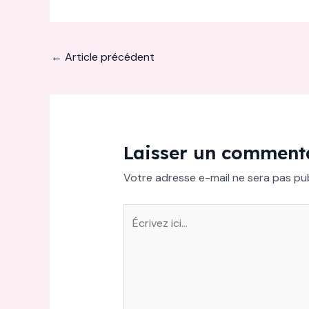
←
Article précédent
Laisser un comment
Votre adresse e-mail ne sera pas pub
Écrivez
ici…