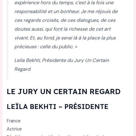
expérience hors du temps, c’est à la fois une
responsabilité et un bonheur. Je me réjouis de
ces regards croisés, de ces dialogues, de ces
doutes aussi, qui font la richesse de cet art
vivant. Et, au fond, je serai là à la place la plus
précieuse : celle du public. »
Leïla Bekhti, Présidente du Jury Un Certain
Regard
LE JURY UN CERTAIN REGARD
LEÏLA BEKHTI – PRÉSIDENTE
France
Actrice