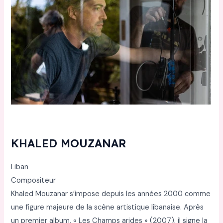
KHALED MOUZANAR
Liban
Compositeur
Khaled Mouzanar s’impose depuis les années 2000 comme
une figure majeure de la scène artistique libanaise. Après
un premier album, « Les Champs arides » (2007), il signe la