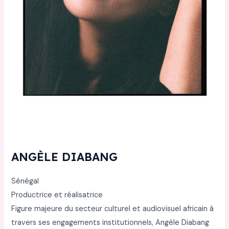
ANGÈLE DIABANG
Sénégal
Productrice et réalisatrice
Figure majeure du secteur culturel et audiovisuel africain à
travers ses engagements institutionnels, Angèle Diabang