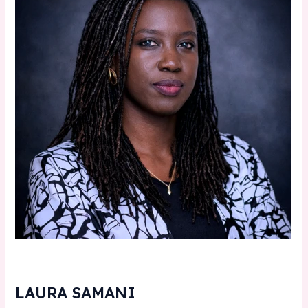
LAURA SAMANI