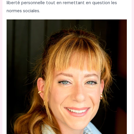
liberté personnelle tout en remettant en question les
normes sociales.