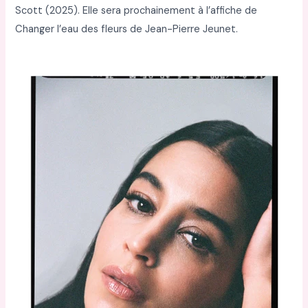
Scott (2025). Elle sera prochainement à l’affiche de
Changer l’eau des fleurs de Jean-Pierre Jeunet.