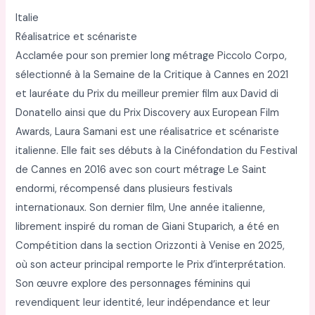
Italie
Réalisatrice et scénariste
Acclamée pour son premier long métrage Piccolo Corpo,
sélectionné à la Semaine de la Critique à Cannes en 2021
et lauréate du Prix du meilleur premier film aux David di
Donatello ainsi que du Prix Discovery aux European Film
Awards, Laura Samani est une réalisatrice et scénariste
italienne. Elle fait ses débuts à la Cinéfondation du Festival
de Cannes en 2016 avec son court métrage Le Saint
endormi, récompensé dans plusieurs festivals
internationaux. Son dernier film, Une année italienne,
librement inspiré du roman de Giani Stuparich, a été en
Compétition dans la section Orizzonti à Venise en 2025,
où son acteur principal remporte le Prix d’interprétation.
Son œuvre explore des personnages féminins qui
revendiquent leur identité, leur indépendance et leur