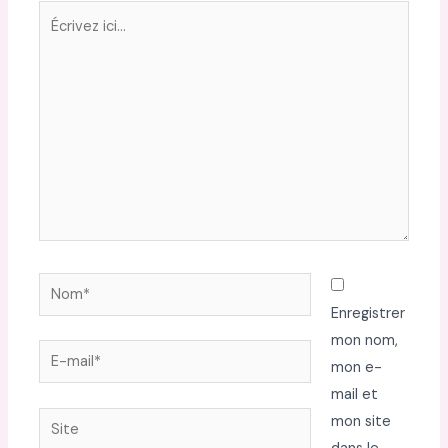
Écrivez
ici…
Nom*
Enregistrer
mon nom,
E-
mon e-
mail*
mail et
Site
mon site