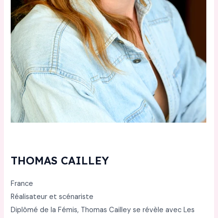
THOMAS CAILLEY
France
Réalisateur et scénariste
Diplômé de la Fémis, Thomas Cailley se révèle avec Les