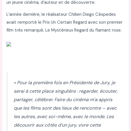
un jeune cinéma, d’auteur et de découverte.
L’année dernière, le réalisateur Chilien Diego Céspedes
avait remporté le Prix Un Certain Regard avec son premier
film très remarqué, Le Mystérieux Regard du flamant rose.
« Pour la première fois en Présidente de Jury, je
serai à cette place singulière : regarder, écouter,
partager, célébrer. Faire du cinéma m’a appris
que les films sont des lieux de rencontre – avec
les autres, avec soi-même, avec le monde. Les
découvrir aux côtés d’un jury, vivre cette