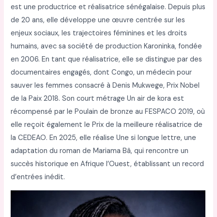
est une productrice et réalisatrice sénégalaise. Depuis plus
de 20 ans, elle développe une œuvre centrée sur les
enjeux sociaux, les trajectoires féminines et les droits
humains, avec sa société de production Karoninka, fondée
en 2006. En tant que réalisatrice, elle se distingue par des
documentaires engagés, dont Congo, un médecin pour
sauver les femmes consacré à Denis Mukwege, Prix Nobel
de la Paix 2018. Son court métrage Un air de kora est
récompensé par le Poulain de bronze au FESPACO 2019, où
elle reçoit également le Prix de la meilleure réalisatrice de
la CEDEAO. En 2025, elle réalise Une si longue lettre, une
adaptation du roman de Mariama Bâ, qui rencontre un
succès historique en Afrique l’Ouest, établissant un record
d’entrées inédit.