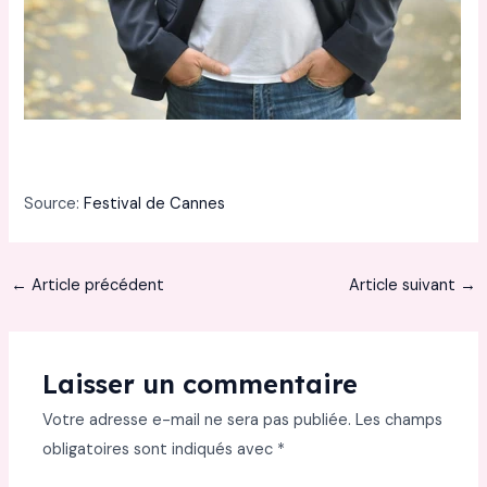
Source:
Festival de Cannes
←
Article précédent
Article suivant
→
Laisser un commentaire
Votre adresse e-mail ne sera pas publiée.
Les champs
obligatoires sont indiqués avec
*