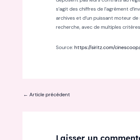
s’agit des chiffres de l’agrément d’
archives et d’un puissant moteur de 
recherche, avec de multiples critères
Source:
https://siritz.com/cinescoo
←
Article précédent
Laisser un comment