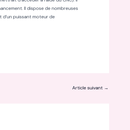
financement. Il dispose de nombreuses
et d’un puissant moteur de
Article suivant
→