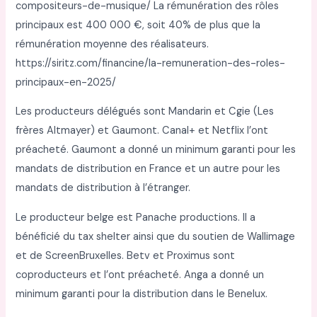
compositeurs-de-musique/ La rémunération des rôles
principaux est 400 000 €, soit 40% de plus que la
rémunération moyenne des réalisateurs.
https://siritz.com/financine/la-remuneration-des-roles-
principaux-en-2025/
Les producteurs délégués sont Mandarin et Cgie (Les
frères Altmayer) et Gaumont. Canal+ et Netflix l’ont
préacheté. Gaumont a donné un minimum garanti pour les
mandats de distribution en France et un autre pour les
mandats de distribution à l’étranger.
Le producteur belge est Panache productions. Il a
bénéficié du tax shelter ainsi que du soutien de Wallimage
et de ScreenBruxelles. Betv et Proximus sont
coproducteurs et l’ont préacheté. Anga a donné un
minimum garanti pour la distribution dans le Benelux.