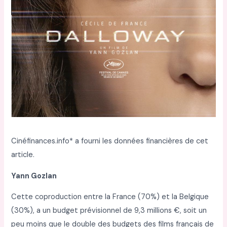
Cinéfinances.info* a fourni les données financières de cet
article.
Yann Gozlan
Cette coproduction entre la France (70%) et la Belgique
(30%), a un budget prévisionnel de 9,3 millions €, soit un
peu moins que le double des budgets des films français de