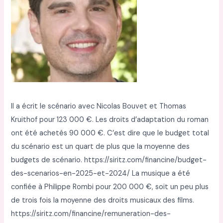
Il a écrit le scénario avec Nicolas Bouvet et Thomas
Kruithof pour 123 000 €. Les droits d’adaptation du roman
ont été achetés 90 000 €. C’est dire que le budget total
du scénario est un quart de plus que la moyenne des
budgets de scénario. https://siritz.com/financine/budget-
des-scenarios-en-2025-et-2024/ La musique a été
confiée à Philippe Rombi pour 200 000 €, soit un peu plus
de trois fois la moyenne des droits musicaux des films.
https://siritz.com/financine/remuneration-des-