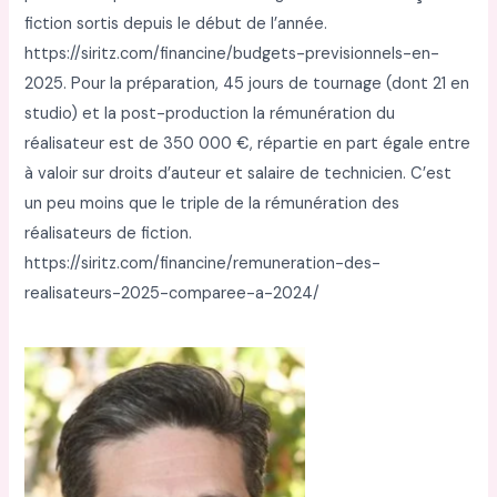
fiction sortis depuis le début de l’année.
https://siritz.com/financine/budgets-previsionnels-en-
2025. Pour la préparation, 45 jours de tournage (dont 21 en
studio) et la post-production la rémunération du
réalisateur est de 350 000 €, répartie en part égale entre
à valoir sur droits d’auteur et salaire de technicien. C’est
un peu moins que le triple de la rémunération des
réalisateurs de fiction.
https://siritz.com/financine/remuneration-des-
realisateurs-2025-comparee-a-2024/