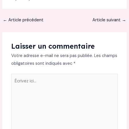
←
Article précédent
Article suivant
→
Laisser un commentaire
Votre adresse e-mail ne sera pas publiée.
Les champs
obligatoires sont indiqués avec
*
Écrivez
ici…