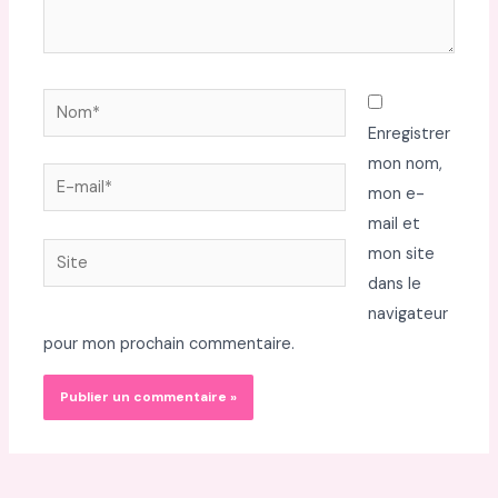
Nom*
Enregistrer
mon nom,
E-
mon e-
mail*
mail et
Site
mon site
dans le
navigateur
pour mon prochain commentaire.