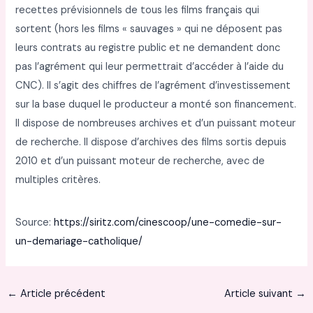
recettes prévisionnels de tous les films français qui
sortent (hors les films « sauvages » qui ne déposent pas
leurs contrats au registre public et ne demandent donc
pas l’agrément qui leur permettrait d’accéder à l’aide du
CNC). Il s’agit des chiffres de l’agrément d’investissement
sur la base duquel le producteur a monté son financement.
Il dispose de nombreuses archives et d’un puissant moteur
de recherche. Il dispose d’archives des films sortis depuis
2010 et d’un puissant moteur de recherche, avec de
multiples critères.
Source:
https://siritz.com/cinescoop/une-comedie-sur-
un-demariage-catholique/
←
Article précédent
Article suivant
→