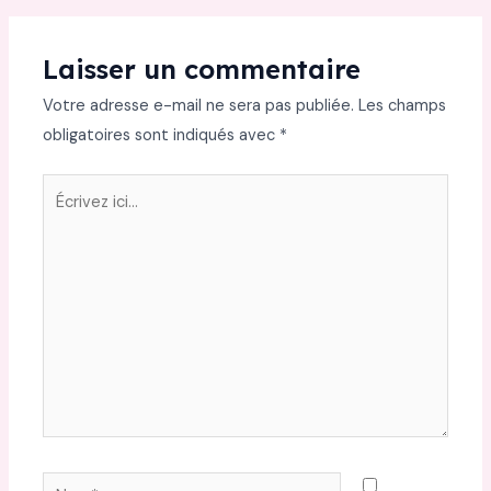
Laisser un commentaire
Votre adresse e-mail ne sera pas publiée.
Les champs
obligatoires sont indiqués avec
*
Écrivez
ici…
Nom*