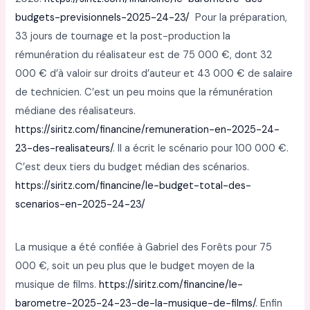
budgets-previsionnels-2025-24-23/
Pour la préparation,
33 jours de tournage et la post-production la
rémunération du réalisateur est de 75 000 €, dont 32
000 € d’à valoir sur droits d’auteur et 43 000 € de salaire
de technicien. C’est un peu moins que la rémunération
médiane des réalisateurs.
https://siritz.com/financine/remuneration-en-2025-24-
23-des-realisateurs/
. Il a écrit le scénario pour 100 000 €.
C’est deux tiers du budget médian des scénarios.
https://siritz.com/financine/le-budget-total-des-
scenarios-en-2025-24-23/
La musique a été confiée à Gabriel des Forêts pour 75
000 €, soit un peu plus que le budget moyen de la
musique de films.
https://siritz.com/financine/le-
barometre-2025-24-23-de-la-musique-de-films/
. Enfin