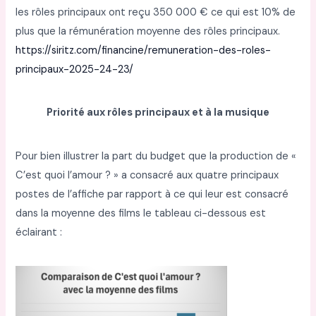
les rôles principaux ont reçu 350 000 € ce qui est 10% de
plus que la rémunération moyenne des rôles principaux.
https://siritz.com/financine/remuneration-des-roles-
principaux-2025-24-23/
Priorité aux rôles principaux et à la musique
Pour bien illustrer la part du budget que la production de «
C’est quoi l’amour ? » a consacré aux quatre principaux
postes de l’affiche par rapport à ce qui leur est consacré
dans la moyenne des films le tableau ci-dessous est
éclairant :