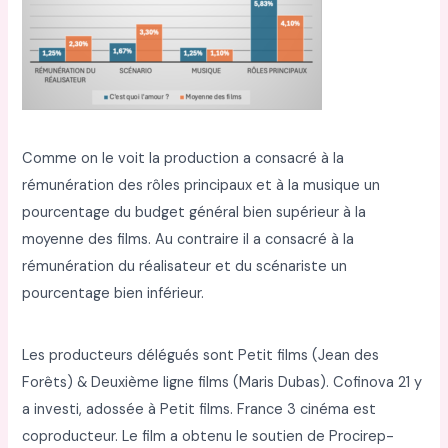
Comme on le voit la production a consacré à la
rémunération des rôles principaux et à la musique un
pourcentage du budget général bien supérieur à la
moyenne des films. Au contraire il a consacré à la
rémunération du réalisateur et du scénariste un
pourcentage bien inférieur.
Les producteurs délégués sont Petit films (Jean des
Forêts) & Deuxième ligne films (Maris Dubas). Cofinova 21 y
a investi, adossée à Petit films. France 3 cinéma est
coproducteur. Le film a obtenu le soutien de Procirep-