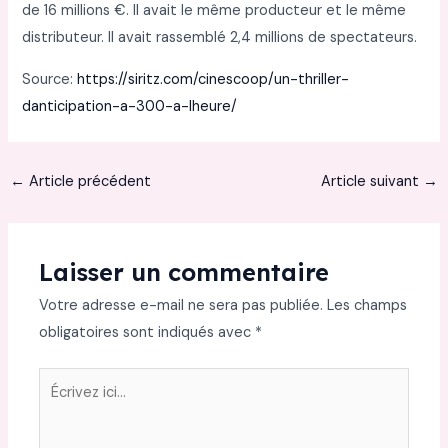
de 16 millions €. Il avait le même producteur et le même
distributeur. Il avait rassemblé 2,4 millions de spectateurs.
Source:
https://siritz.com/cinescoop/un-thriller-
danticipation-a-300-a-lheure/
←
Article précédent
Article suivant
→
Laisser un commentaire
Votre adresse e-mail ne sera pas publiée.
Les champs
obligatoires sont indiqués avec
*
Écrivez
ici…