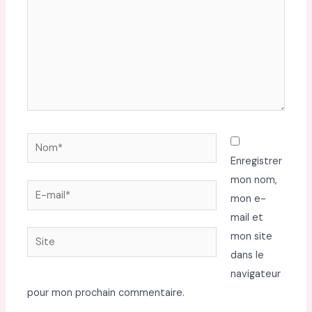
Nom*
Enregistrer
mon nom,
E-
mon e-
mail*
mail et
Site
mon site
dans le
navigateur
pour mon prochain commentaire.