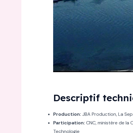
Descriptif techn
Production:
JBA Production, La Sep
Participation:
CNC, ministère de la C
Technologie