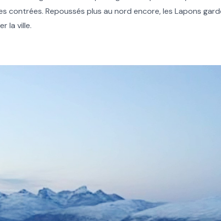
s contrées. Repoussés plus au nord encore, les Lapons gard
 la ville.