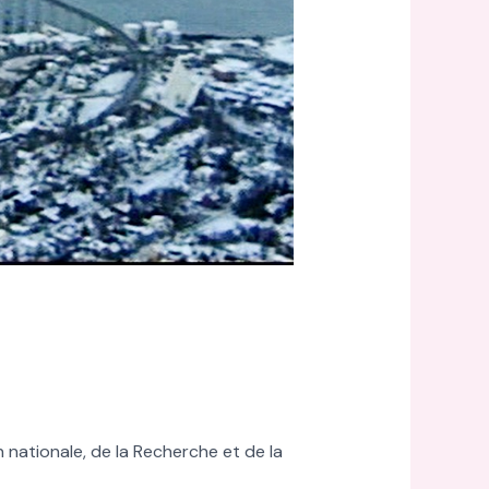
 nationale, de la Recherche et de la