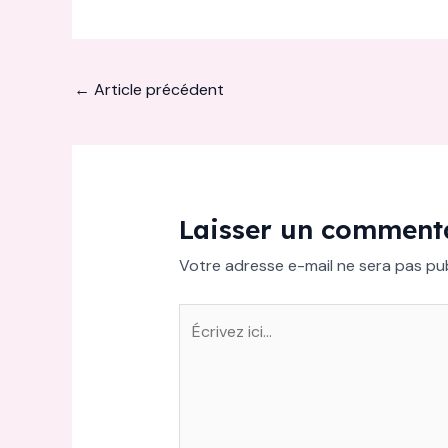
←
Article précédent
Laisser un comment
Votre adresse e-mail ne sera pas pub
Écrivez
ici…