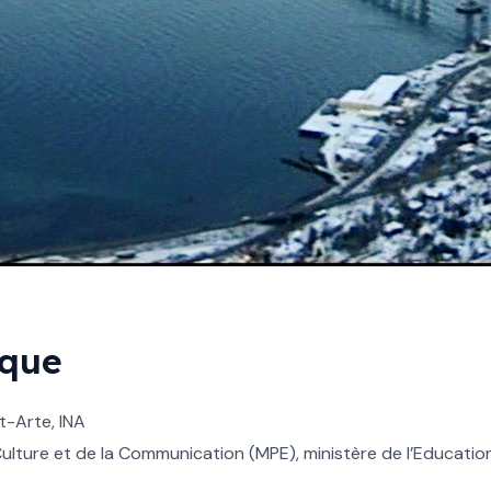
ique
t-Arte, INA
ulture et de la Communication (MPE), ministère de l’Education