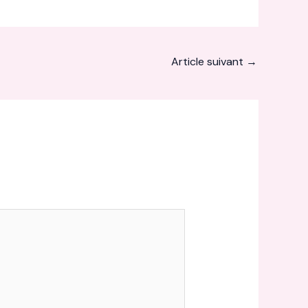
Article suivant
→