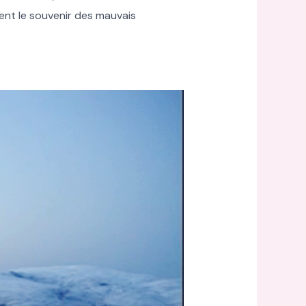
ent le souvenir des mauvais