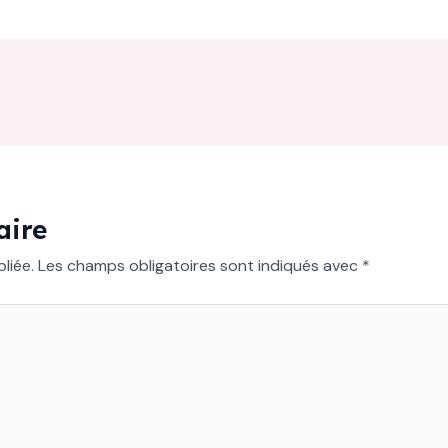
aire
liée.
Les champs obligatoires sont indiqués avec
*