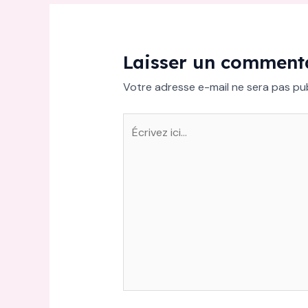
Laisser un comment
Votre adresse e-mail ne sera pas pub
Écrivez
ici…