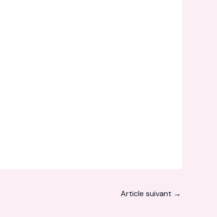
Article suivant
→