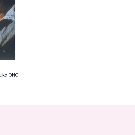
suke ONO