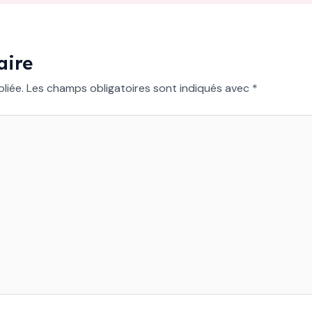
aire
liée.
Les champs obligatoires sont indiqués avec
*