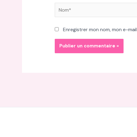
Nom*
Enregistrer mon nom, mon e-mail