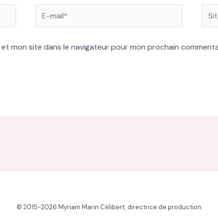
E-
Site
mail*
 et mon site dans le navigateur pour mon prochain commenta
© 2015-2026 Myriam Marin Célibert, directrice de production