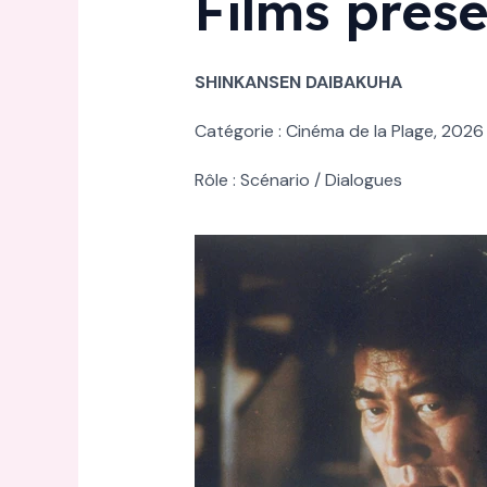
Films prés
SHINKANSEN DAIBAKUHA
Catégorie : Cinéma de la Plage, 2026
Rôle : Scénario / Dialogues