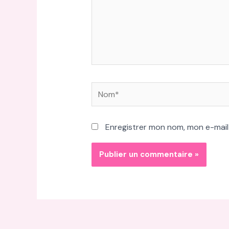
Nom*
Enregistrer mon nom, mon e-mail