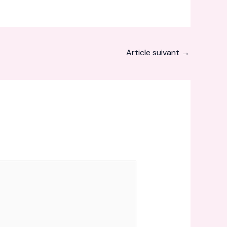
Article suivant
→