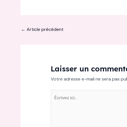
←
Article précédent
Laisser un comment
Votre adresse e-mail ne sera pas pub
Écrivez
ici…