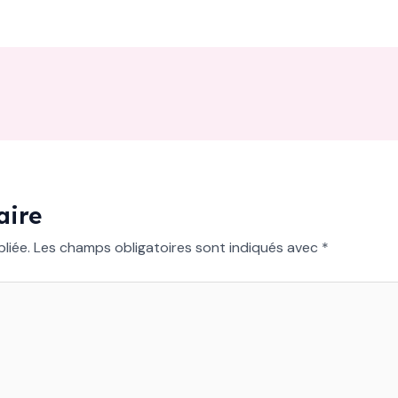
aire
liée.
Les champs obligatoires sont indiqués avec
*