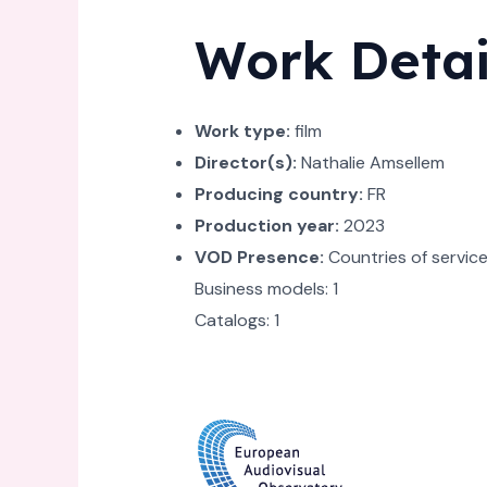
Work Detai
Work type:
film
Director(s):
Nathalie Amsellem
Producing country:
FR
Production year:
2023
VOD Presence:
Countries of service:
Business models: 1
Catalogs: 1