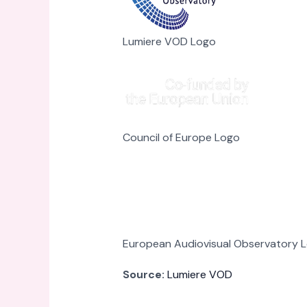
Lumiere VOD Logo
Council of Europe Logo
European Audiovisual Observatory 
Source:
Lumiere VOD