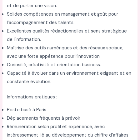
et de porter une vision.
Solides compétences en management et goût pour
l’accompagnement des talents.
Excellentes qualités rédactionnelles et sens stratégique
de l’information.
Maîtrise des outils numériques et des réseaux sociaux,
avec une forte appétence pour l’innovation.
Curiosité, créativité et orientation business.
Capacité à évoluer dans un environnement exigeant et en
constante évolution.
Informations pratiques :
Poste basé à Paris
Déplacements fréquents à prévoir
Rémunération selon profil et expérience, avec
intéressement lié au développement du chiffre d’affaires