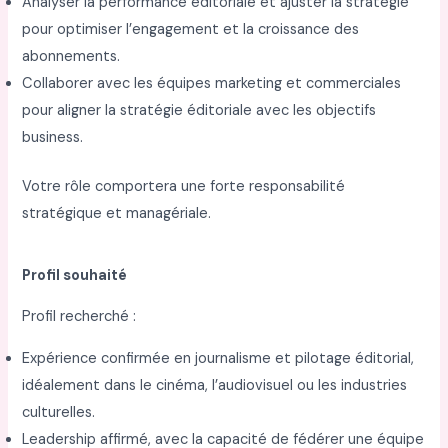
Analyser la performance éditoriale et ajuster la stratégie
pour optimiser l’engagement et la croissance des
abonnements.
Collaborer avec les équipes marketing et commerciales
pour aligner la stratégie éditoriale avec les objectifs
business.
Votre rôle comportera une forte responsabilité
stratégique et managériale.
Profil souhaité
Profil recherché :
Expérience confirmée en journalisme et pilotage éditorial,
idéalement dans le cinéma, l’audiovisuel ou les industries
culturelles.
Leadership affirmé, avec la capacité de fédérer une équipe