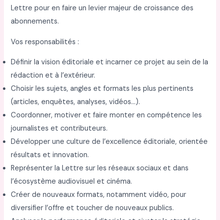
Lettre pour en faire un levier majeur de croissance des
abonnements.
Vos responsabilités :
Définir la vision éditoriale et incarner ce projet au sein de la
rédaction et à l’extérieur.
Choisir les sujets, angles et formats les plus pertinents
(articles, enquêtes, analyses, vidéos…).
Coordonner, motiver et faire monter en compétence les
journalistes et contributeurs.
Développer une culture de l’excellence éditoriale, orientée
résultats et innovation.
Représenter la Lettre sur les réseaux sociaux et dans
l’écosystème audiovisuel et cinéma.
Créer de nouveaux formats, notamment vidéo, pour
diversifier l’offre et toucher de nouveaux publics.