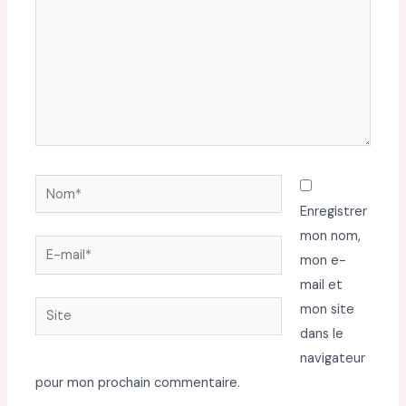
Nom*
Enregistrer
mon nom,
E-
mon e-
mail*
mail et
Site
mon site
dans le
navigateur
pour mon prochain commentaire.