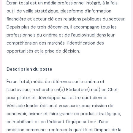
Écran total est un média professionnel intégré, à la fois
outil de veille stratégique, plateforme d’information
financière et acteur clé des relations publiques du secteur.
Depuis plus de trois décennies, il accompagne tous les
professionnels du cinéma et de l’audiovisuel dans leur
compréhension des marchés, l’identification des
opportunités et la prise de décision.
Description du poste
Écran Total, média de référence sur le cinéma et
l’audiovisuel, recherche un(e) Rédacteur(trice) en Chef
pour piloter et développer sa Lettre quotidienne.
Véritable leader éditorial, vous aurez pour mission de
concevoir, animer et faire grandir ce produit stratégique,
en mobilisant et en fédérant l’équipe autour d’une
ambition commune : renforcer la qualité et l’impact de la