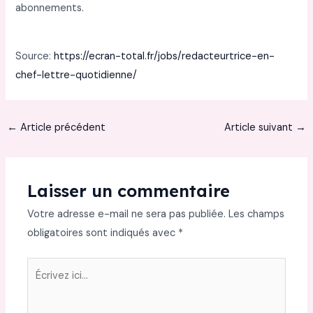
abonnements.
Source:
https://ecran-total.fr/jobs/redacteurtrice-en-
chef-lettre-quotidienne/
←
Article précédent
Article suivant
→
Laisser un commentaire
Votre adresse e-mail ne sera pas publiée.
Les champs
obligatoires sont indiqués avec
*
Écrivez
ici…