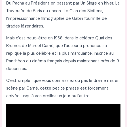
Du Pacha au Président en passant par Un Singe en hiver, La
Traversée de Paris ou encore Le Clan des Siciliens,
l’impressionnante filmographie de Gabin fourmille de
tirades légendaires.
Mais c’est peut-être en 1938, dans le célèbre Quai des
Brumes de Marcel Carné, que l’acteur a prononcé sa
réplique la plus célèbre et la plus marquante, inscrite au
Panthéon du cinéma français depuis maintenant près de 9
décennies.
C’est simple : que vous connaissiez ou pas le drame mis en
scène par Carné, cette petite phrase est forcément
arrivée jusqu’à vos oreilles un jour ou l’autre.