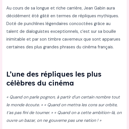
Au cours de sa longue et riche carrière, Jean Gabin aura
décidément été gâté en termes de répliques mythiques.
Doté de punchlines légendaires concoctées grâce au
talent de dialoguistes exceptionnels, c’est sur sa bouille
inimitable et par son timbre caverneux que sont apparues
certaines des plus grandes phrases du cinéma français.
L’une des répliques les plus
célèbres du cinéma
« Quand on parle pognon, à partir d’un certain nombre tout
le monde écoute. » « Quand on mettra les cons sur orbite,
t’as pas fini de tourner. » « Quand on a cette ambition-là, on
ouvre un bazar, on ne gouverne pas une nation ! »