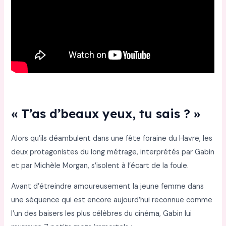
« T’as d’beaux yeux, tu sais ? »
Alors qu’ils déambulent dans une fête foraine du Havre, les
deux protagonistes du long métrage, interprétés par Gabin
et par Michèle Morgan, s’isolent à l’écart de la foule.
Avant d’étreindre amoureusement la jeune femme dans
une séquence qui est encore aujourd’hui reconnue comme
l’un des baisers les plus célèbres du cinéma, Gabin lui