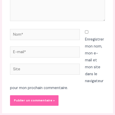
Nom*
Enregistrer
mon nom,
E-
mon e-
mail*
mail et
Site
mon site
dans le
navigateur
pour mon prochain commentaire.