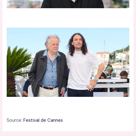
Source:
Festival de Cannes