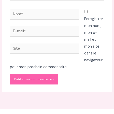
Nom*
Enregistrer
mon nom,
E-
mon e-
mail*
mail et
Site
mon site
dans le
navigateur
pour mon prochain commentaire.