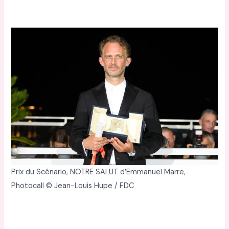
Prix du Scénario, NOTRE SALUT d’Emmanuel Marre,
Photocall © Jean-Louis Hupe / FDC