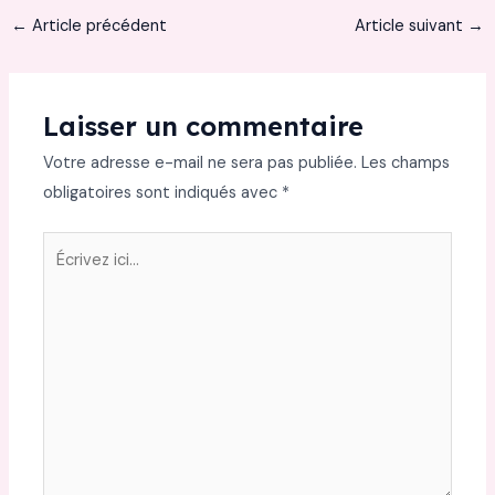
←
Article précédent
Article suivant
→
Laisser un commentaire
Votre adresse e-mail ne sera pas publiée.
Les champs
obligatoires sont indiqués avec
*
Écrivez
ici…