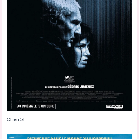
Chien 51