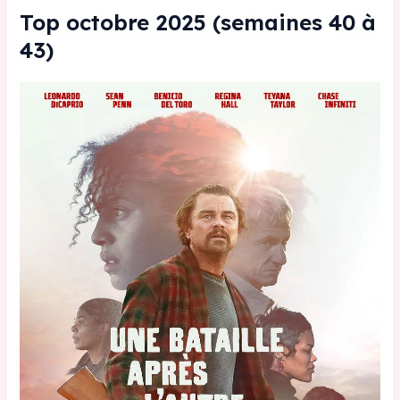
Top octobre 2025 (semaines 40 à
43)