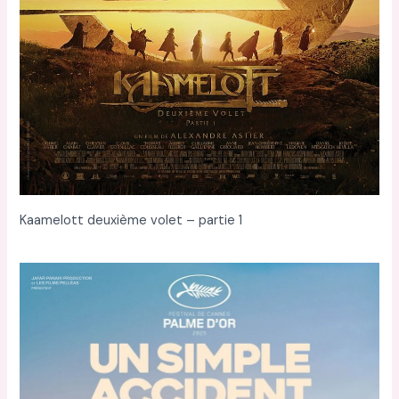
Kaamelott deuxième volet – partie 1