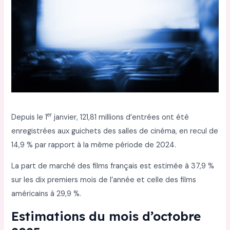
er
Depuis le 1
janvier, 121,81 millions d’entrées ont été
enregistrées aux guichets des salles de cinéma, en recul de
14,9 % par rapport à la même période de 2024.
La part de marché des films français est estimée à 37,9 %
sur les dix premiers mois de l’année et celle des films
américains à 29,9 %.
Estimations du mois d’octobre