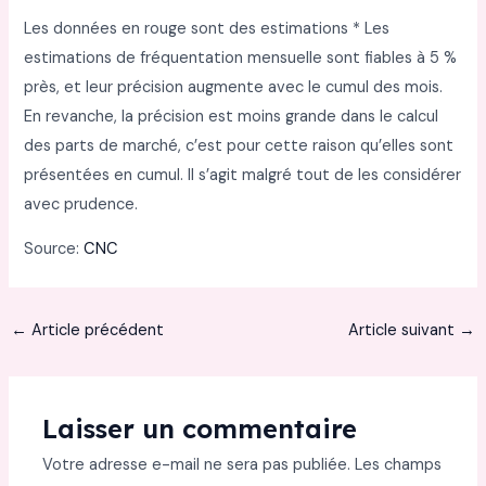
Les données en rouge sont des estimations * Les
estimations de fréquentation mensuelle sont fiables à 5 %
près, et leur précision augmente avec le cumul des mois.
En revanche, la précision est moins grande dans le calcul
des parts de marché, c’est pour cette raison qu’elles sont
présentées en cumul. Il s’agit malgré tout de les considérer
avec prudence.
Source:
CNC
←
Article précédent
Article suivant
→
Laisser un commentaire
Votre adresse e-mail ne sera pas publiée.
Les champs