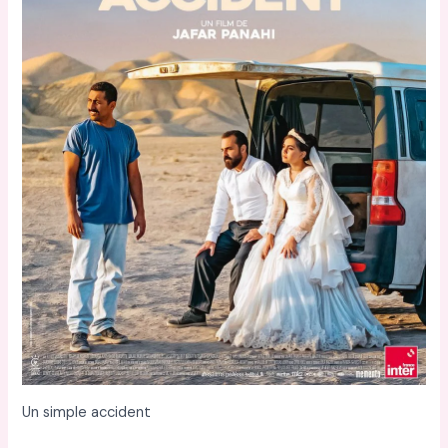
Un simple accident