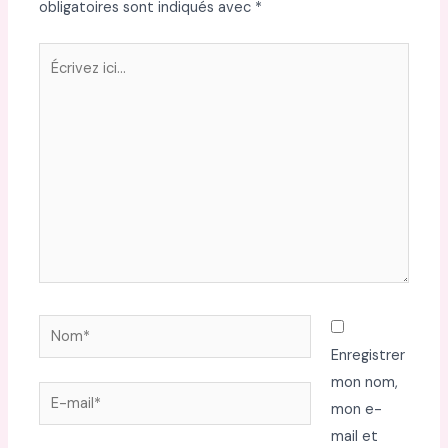
obligatoires sont indiqués avec
*
Écrivez
ici…
Nom*
Enregistrer
mon nom,
E-
mon e-
mail*
mail et