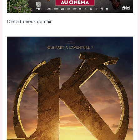
C’était mieux demain