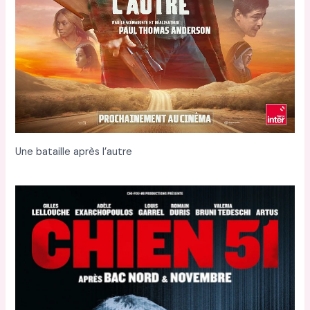
Une bataille après l’autre