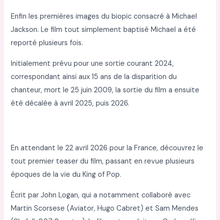
Enfin les premières images du biopic consacré à Michael
Jackson. Le film tout simplement baptisé Michael a été
reporté plusieurs fois.
Initialement prévu pour une sortie courant 2024,
correspondant ainsi aux 15 ans de la disparition du
chanteur, mort le 25 juin 2009, la sortie du film a ensuite
été décalée à avril 2025, puis 2026.
En attendant le 22 avril 2026 pour la France, découvrez le
tout premier teaser du film, passant en revue plusieurs
époques de la vie du King of Pop.
Écrit par John Logan, qui a notamment collaboré avec
Martin Scorsese (Aviator, Hugo Cabret) et Sam Mendes