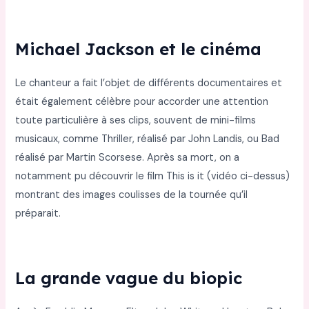
Michael Jackson et le cinéma
Le chanteur a fait l’objet de différents documentaires et
était également célèbre pour accorder une attention
toute particulière à ses clips, souvent de mini-films
musicaux, comme Thriller, réalisé par John Landis, ou Bad
réalisé par Martin Scorsese. Après sa mort, on a
notamment pu découvrir le film This is it (vidéo ci-dessus)
montrant des images coulisses de la tournée qu’il
préparait.
La grande vague du biopic