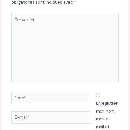
obligatoires sont indiqués avec
*
Écrivez
ici…
Nom*
Enregistrer
mon nom,
E-
mon e-
mail*
mail et