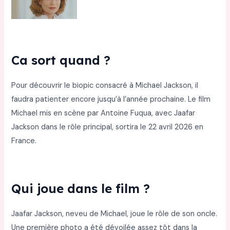
Ca sort quand ?
Pour découvrir le biopic consacré à Michael Jackson, il
faudra patienter encore jusqu’à l’année prochaine. Le film
Michael mis en scène par Antoine Fuqua, avec Jaafar
Jackson dans le rôle principal, sortira le 22 avril 2026 en
France.
Qui joue dans le film ?
Jaafar Jackson, neveu de Michael, joue le rôle de son oncle.
Une première photo a été dévoilée assez tôt dans la