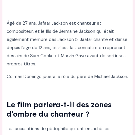
Âgé de 27 ans, Jafaar Jackson est chanteur et
compositeur, et le fils de Jermaine Jackson qui était
également membre des Jackson 5. Jaafar chante et danse
depuis l’âge de 12 ans, et s’est fait connaître en reprenant
des airs de Sam Cooke et Marvin Gaye avant de sortir ses
propres titres.
Colman Domingo jouera le rôle du père de Michael Jackson.
Le film parlera-t-il des zones
d’ombre du chanteur ?
Les accusations de pédophilie qui ont entaché les