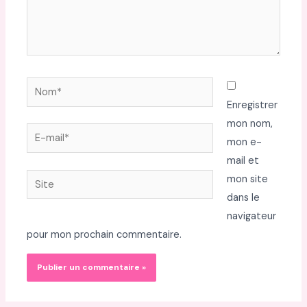
Nom*
Enregistrer
mon nom,
E-
mon e-
mail*
mail et
Site
mon site
dans le
navigateur
pour mon prochain commentaire.