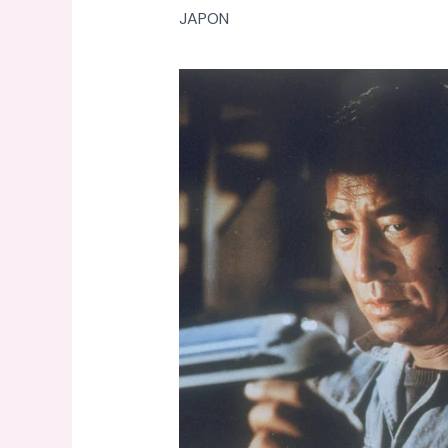
JAPON