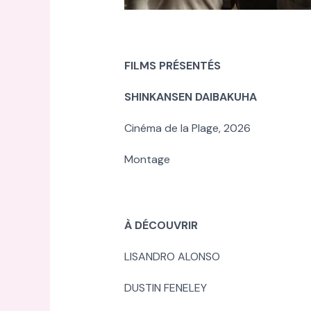
FILMS PRÉSENTÉS
SHINKANSEN DAIBAKUHA
Cinéma de la Plage, 2026
Montage
À DÉCOUVRIR
LISANDRO ALONSO
DUSTIN FENELEY