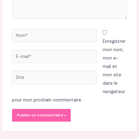
Nom*
Enregistrer
mon nom,
E-
mon e-
mail*
mail et
Site
mon site
dans le
navigateur
pour mon prochain commentaire.