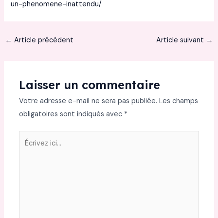
un-phenomene-inattendu/
←
Article précédent
Article suivant
→
Laisser un commentaire
Votre adresse e-mail ne sera pas publiée.
Les champs
obligatoires sont indiqués avec
*
Écrivez
ici…