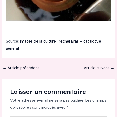
Source:
Images de la culture : Michel Bras – catalogue
général
←
Article précédent
Article suivant
→
Laisser un commentaire
Votre adresse e-mail ne sera pas publiée.
Les champs
obligatoires sont indiqués avec
*