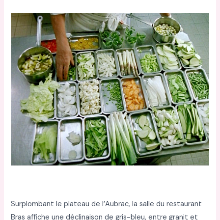
Surplombant le plateau de l’Aubrac, la salle du restaurant
Bras affiche une déclinaison de gris-bleu, entre granit et