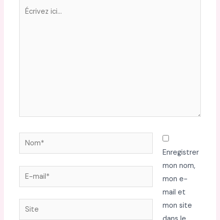
Écrivez
ici…
Nom*
Enregistrer
mon nom,
E-
mon e-
mail*
mail et
Site
mon site
dans le