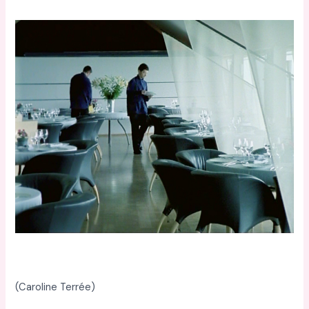
(Caroline Terrée)