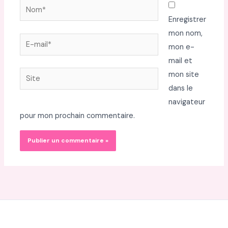
Nom*
Enregistrer
mon nom,
E-
mon e-
mail*
mail et
Site
mon site
dans le
navigateur
pour mon prochain commentaire.