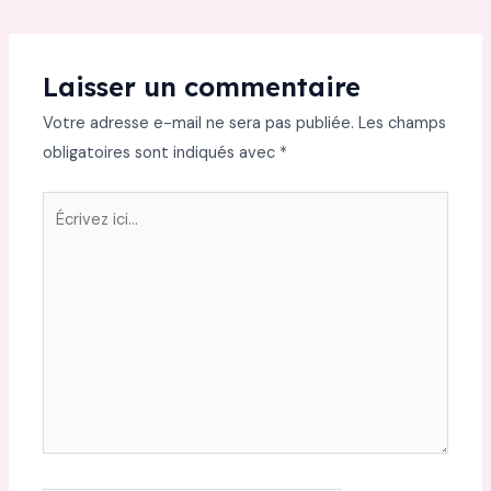
Laisser un commentaire
Votre adresse e-mail ne sera pas publiée.
Les champs
obligatoires sont indiqués avec
*
Écrivez
ici…