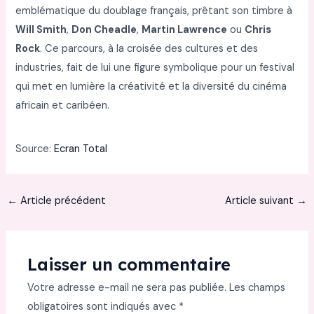
emblématique du doublage français, prêtant son timbre à
Will Smith
,
Don Cheadle
,
Martin Lawrence
ou
Chris
Rock
. Ce parcours, à la croisée des cultures et des
industries, fait de lui une figure symbolique pour un festival
qui met en lumière la créativité et la diversité du cinéma
africain et caribéen.
Source:
Ecran Total
←
Article précédent
Article suivant
→
Laisser un commentaire
Votre adresse e-mail ne sera pas publiée.
Les champs
obligatoires sont indiqués avec
*