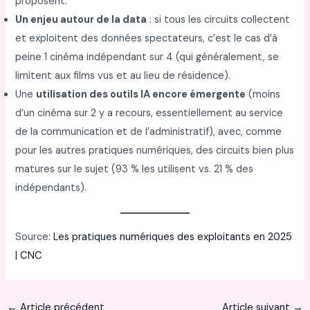
proposent.
Un enjeu autour de la data
: si tous les circuits collectent
et exploitent des données spectateurs, c’est le cas d’à
peine 1 cinéma indépendant sur 4 (qui généralement, se
limitent aux films vus et au lieu de résidence).
Une
utilisation des outils IA encore émergente
(moins
d’un cinéma sur 2 y a recours, essentiellement au service
de la communication et de l’administratif), avec, comme
pour les autres pratiques numériques, des circuits bien plus
matures sur le sujet (93 % les utilisent vs. 21 % des
indépendants).
Source:
Les pratiques numériques des exploitants en 2025
| CNC
←
Article précédent
Article suivant
→