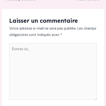
Laisser un commentaire
Votre adresse e-mail ne sera pas publiée.
Les champs
obligatoires sont indiqués avec
*
Écrivez
ici…