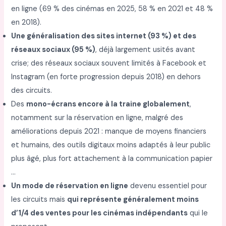
en ligne (69 % des cinémas en 2025, 58 % en 2021 et 48 %
en 2018).
Une généralisation des sites internet (93 %) et des
réseaux sociaux (95 %)
, déjà largement usités avant
crise; des réseaux sociaux souvent limités à Facebook et
Instagram (en forte progression depuis 2018) en dehors
des circuits.
Des
mono-écrans encore à la traine globalement
,
notamment sur la réservation en ligne, malgré des
améliorations depuis 2021 : manque de moyens financiers
et humains, des outils digitaux moins adaptés à leur public
plus âgé, plus fort attachement à la communication papier
…
Un mode de réservation en ligne
devenu essentiel pour
les circuits mais
qui représente généralement moins
d’1/4 des ventes pour les cinémas indépendants
qui le