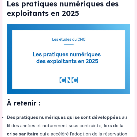
Les pratiques numériques des
exploitants en 2025
À retenir :
Des pratiques numériques qui se sont développées
au
fil des années et notamment sous contrainte,
lors de la
crise sanitaire
qui a accéléré l’adoption de la réservation