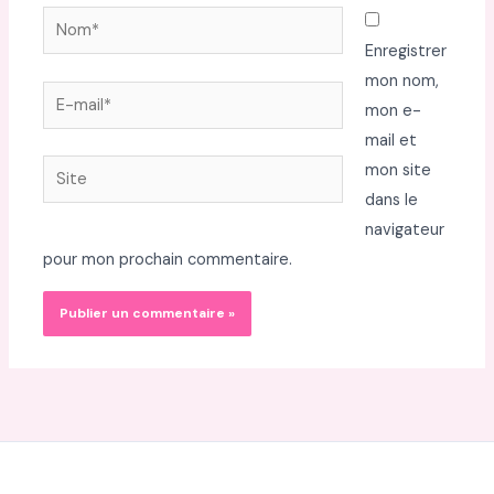
Nom*
Enregistrer
mon nom,
E-
mon e-
mail*
mail et
Site
mon site
dans le
navigateur
pour mon prochain commentaire.