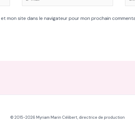
mail*
 et mon site dans le navigateur pour mon prochain commenta
© 2015-2026 Myriam Marin Célibert, directrice de production