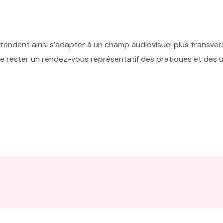
tendent ainsi s’adapter à un champ audiovisuel plus transvers
 de rester un rendez-vous représentatif des pratiques et des