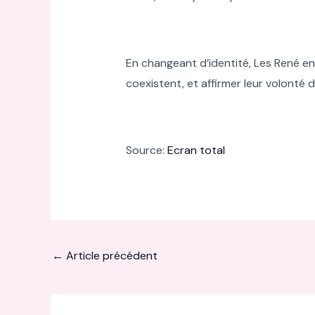
En changeant d’identité, Les René en
coexistent, et affirmer leur volonté
Source:
Ecran total
←
Article précédent