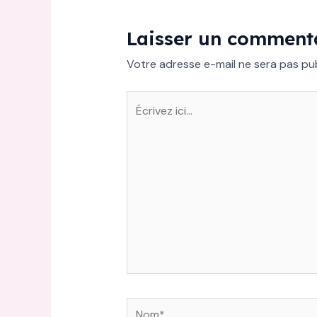
Laisser un comment
Votre adresse e-mail ne sera pas pub
Écrivez
ici…
Nom*