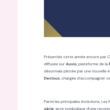
Présentée cette année encore par C
diffusée sur
Auvio
, plateforme de la
désormais pilotée par une nouvelle 
Decloux
, chargée d’accompagner ce
Parmi les principales évolutions, Les
série
, acte symbolique d’une reconna