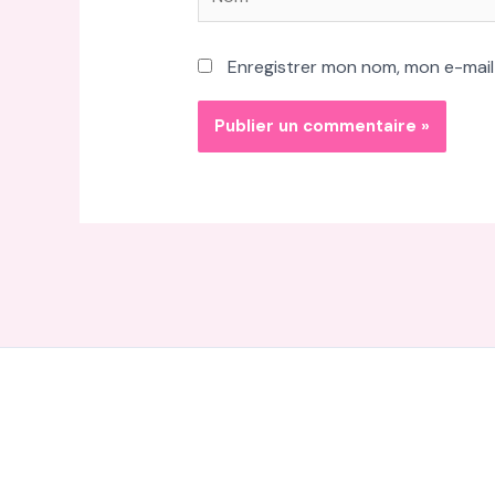
Enregistrer mon nom, mon e-mail