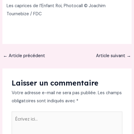
Les caprices de l’Enfant Roi, Photocall © Joachim
Tournebize / FDC
←
Article précédent
Article suivant
→
Laisser un commentaire
Votre adresse e-mail ne sera pas publiée.
Les champs
obligatoires sont indiqués avec
*
Écrivez
ici…