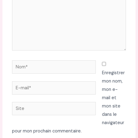
Nom*
Enregistrer
mon nom,
E-
mon e-
mail*
mail et
Site
mon site
dans le
navigateur
pour mon prochain commentaire.