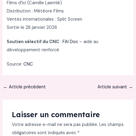
Films d’Ici (Camille Laemlé)
Distribution : Météore Films
Ventes internationales : Split Screen
Sortie le 28 janvier 2026
Soutien sélectif du CNC
:
FAI Doc
– aide au
développement renforcé
Source:
CNC
←
Article précédent
Article suivant
→
Laisser un commentaire
Votre adresse e-mail ne sera pas publiée.
Les champs
obligatoires sont indiqués avec
*