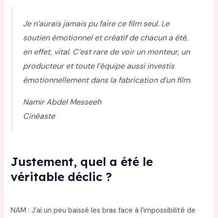
Je n’aurais jamais pu faire ce film seul. Le
soutien émotionnel et créatif de chacun a été,
en effet, vital. C’est rare de voir un monteur, un
producteur et toute l’équipe aussi investis
émotionnellement dans la fabrication d’un film.
Namir Abdel Messeeh
Cinéaste
Justement, quel a été le
véritable déclic ?
NAM : J’ai un peu baissé les bras face à l’impossibilité de