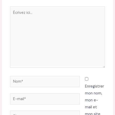
Écrivez
ici…
Nom*
Enregistrer
mon nom,
E-
mon e-
mail*
mail et
Site
mon site