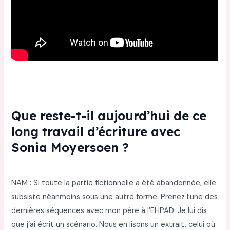
Que reste-t-il aujourd’hui de ce
long travail d’écriture avec
Sonia Moyersoen ?
NAM : Si toute la partie fictionnelle a été abandonnée, elle
subsiste néanmoins sous une autre forme. Prenez l’une des
dernières séquences avec mon père à l’EHPAD. Je lui dis
que j’ai écrit un scénario. Nous en lisons un extrait, celui où