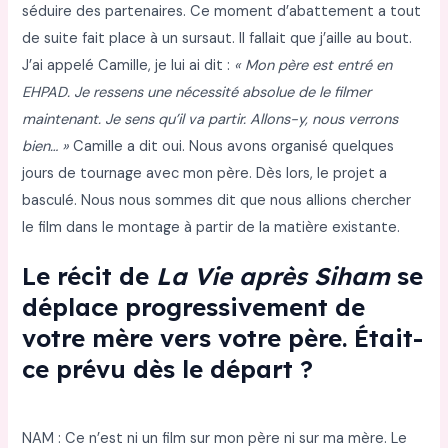
séduire des partenaires. Ce moment d’abattement a tout
de suite fait place à un sursaut. Il fallait que j’aille au bout.
J’ai appelé Camille, je lui ai dit :
« Mon père est entré en
EHPAD. Je ressens une nécessité absolue de le filmer
maintenant. Je sens qu’il va partir. Allons-y, nous verrons
bien… »
Camille a dit oui. Nous avons organisé quelques
jours de tournage avec mon père. Dès lors, le projet a
basculé. Nous nous sommes dit que nous allions chercher
le film dans le montage à partir de la matière existante.
Le récit de
La Vie après Siham
se
déplace progressivement de
votre mère vers votre père. Était-
ce prévu dès le départ ?
NAM : Ce n’est ni un film sur mon père ni sur ma mère. Le