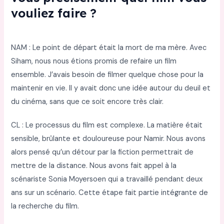
vouliez faire ?
NAM : Le point de départ était la mort de ma mère. Avec
Siham, nous nous étions promis de refaire un film
ensemble. J’avais besoin de filmer quelque chose pour la
maintenir en vie. Il y avait donc une idée autour du deuil et
du cinéma, sans que ce soit encore très clair.
CL : Le processus du film est complexe. La matière était
sensible, brûlante et douloureuse pour Namir. Nous avons
alors pensé qu’un détour par la fiction permettrait de
mettre de la distance. Nous avons fait appel à la
scénariste Sonia Moyersoen qui a travaillé pendant deux
ans sur un scénario. Cette étape fait partie intégrante de
la recherche du film.