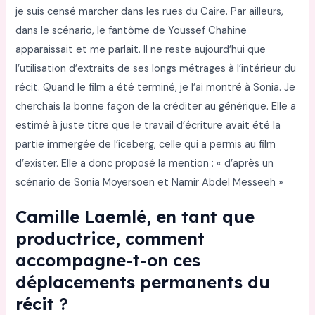
je suis censé marcher dans les rues du Caire. Par ailleurs,
dans le scénario, le fantôme de Youssef Chahine
apparaissait et me parlait. Il ne reste aujourd’hui que
l’utilisation d’extraits de ses longs métrages à l’intérieur du
récit. Quand le film a été terminé, je l’ai montré à Sonia. Je
cherchais la bonne façon de la créditer au générique. Elle a
estimé à juste titre que le travail d’écriture avait été la
partie immergée de l’iceberg, celle qui a permis au film
d’exister. Elle a donc proposé la mention : « d’après un
scénario de Sonia Moyersoen et Namir Abdel Messeeh »
Camille Laemlé, en tant que
productrice, comment
accompagne-t-on ces
déplacements permanents du
récit ?