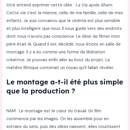
titre entend exprimer cette idée :
La Vie après Siham
.
Cette vie c’est la mienne, celle de ma famille, celle de mes
enfants. Je suis convaincu que le cinéma est plus sensible
et plus intelligent que nous. Il nous guide vers des endroits
dont nous n’avons pas conscience. Le désir de filmer mon
père était là. Quand il est décédé, nous étions en salle de
montage. Il y a eu comme une forme de libération
créatrice. Je pouvais enfin aller au bout du projet. La
matière filmique contenait un noyau qu’il fallait révéler.
Le montage a-t-il été plus simple
que la production ?
NAM : Le montage est le cœur du travail. Un film
commence par les images. On les assemble pour en
extraire du sens, puis des idées naissent, elles nourrissent