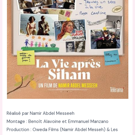
Réalisé par Namir Abdel Messeeh
Montage : Benoît Alavoine et Emmanuel Manzano
Production : Oweda Films (Namir Abdel Messeh) & Les