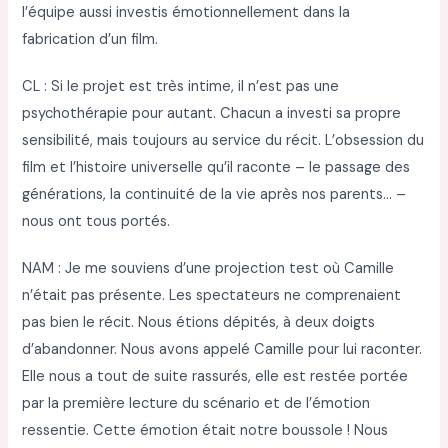
l’équipe aussi investis émotionnellement dans la
fabrication d’un film.
CL : Si le projet est très intime, il n’est pas une
psychothérapie pour autant. Chacun a investi sa propre
sensibilité, mais toujours au service du récit. L’obsession du
film et l’histoire universelle qu’il raconte – le passage des
générations, la continuité de la vie après nos parents… –
nous ont tous portés.
NAM : Je me souviens d’une projection test où Camille
n’était pas présente. Les spectateurs ne comprenaient
pas bien le récit. Nous étions dépités, à deux doigts
d’abandonner. Nous avons appelé Camille pour lui raconter.
Elle nous a tout de suite rassurés, elle est restée portée
par la première lecture du scénario et de l’émotion
ressentie. Cette émotion était notre boussole ! Nous