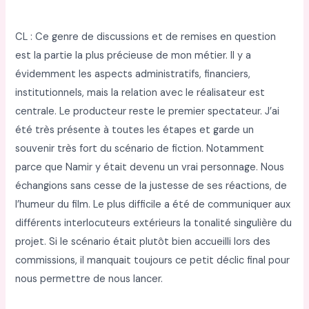
CL : Ce genre de discussions et de remises en question
est la partie la plus précieuse de mon métier. Il y a
évidemment les aspects administratifs, financiers,
institutionnels, mais la relation avec le réalisateur est
centrale. Le producteur reste le premier spectateur. J’ai
été très présente à toutes les étapes et garde un
souvenir très fort du scénario de fiction. Notamment
parce que Namir y était devenu un vrai personnage. Nous
échangions sans cesse de la justesse de ses réactions, de
l’humeur du film. Le plus difficile a été de communiquer aux
différents interlocuteurs extérieurs la tonalité singulière du
projet. Si le scénario était plutôt bien accueilli lors des
commissions, il manquait toujours ce petit déclic final pour
nous permettre de nous lancer.