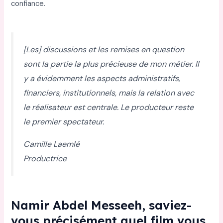
confiance.
[Les] discussions et les remises en question
sont la partie la plus précieuse de mon métier. Il
y a évidemment les aspects administratifs,
financiers, institutionnels, mais la relation avec
le réalisateur est centrale. Le producteur reste
le premier spectateur.
Camille Laemlé
Productrice
Namir Abdel Messeeh, saviez-
vous précisément quel film vous