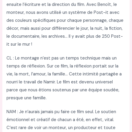
ensuite l’écriture et la direction du film. Avec Benoît, le
monteur, nous avons utilisé un système de Post-it avec
des couleurs spécifiques pour chaque personnage, chaque
décor, mais aussi pour différencier le jour, la nuit, la fiction,
le documentaire, les archives… Il y avait plus de 250 Post-
it sur le mur !
CL : Le montage n’est pas un temps technique mais un
temps de réflexion. Sur ce film, la réflexion portait sur la
vie, la mort, l’amour, la famille… Cette intimité partagée a
nourri le travail de Namir. Le film est devenu universel
parce que nous étions soutenus par une équipe soudée,
presque une famille.
NAM : Je n’aurais jamais pu faire ce film seul. Le soutien
émotionnel et créatif de chacun a été, en effet, vital.
C’est rare de voir un monteur, un producteur et toute