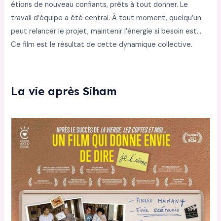
étions de nouveau confiants, prêts à tout donner. Le
travail d’équipe a été central. À tout moment, quelqu’un
peut relancer le projet, maintenir l’énergie si besoin est…
Ce film est le résultat de cette dynamique collective.
La vie après Siham