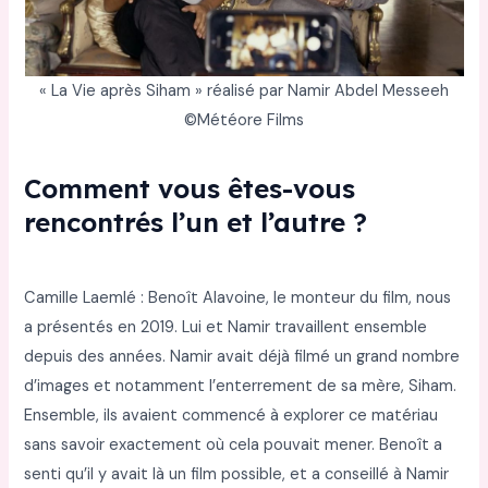
« La Vie après Siham » réalisé par Namir Abdel Messeeh
©Météore Films
Comment vous êtes-vous
rencontrés l’un et l’autre ?
Camille Laemlé : Benoît Alavoine, le monteur du film, nous
a présentés en 2019. Lui et Namir travaillent ensemble
depuis des années. Namir avait déjà filmé un grand nombre
d’images et notamment l’enterrement de sa mère, Siham.
Ensemble, ils avaient commencé à explorer ce matériau
sans savoir exactement où cela pouvait mener. Benoît a
senti qu’il y avait là un film possible, et a conseillé à Namir