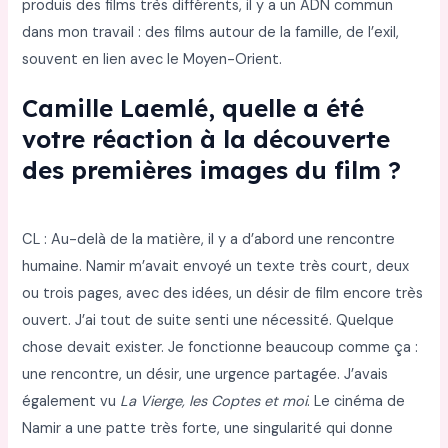
produis des films très différents, il y a un ADN commun
dans mon travail : des films autour de la famille, de l’exil,
souvent en lien avec le Moyen-Orient.
Camille Laemlé, quelle a été
votre réaction à la découverte
des premières images du film ?
CL : Au-delà de la matière, il y a d’abord une rencontre
humaine. Namir m’avait envoyé un texte très court, deux
ou trois pages, avec des idées, un désir de film encore très
ouvert. J’ai tout de suite senti une nécessité. Quelque
chose devait exister. Je fonctionne beaucoup comme ça :
une rencontre, un désir, une urgence partagée. J’avais
également vu
La Vierge, les Coptes et moi
. Le cinéma de
Namir a une patte très forte, une singularité qui donne