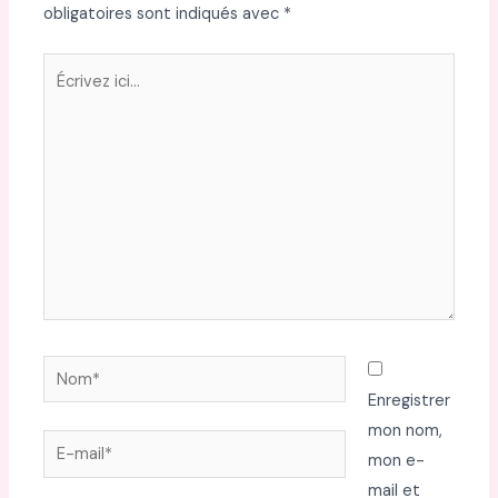
obligatoires sont indiqués avec
*
Écrivez
ici…
Nom*
Enregistrer
mon nom,
E-
mon e-
mail*
mail et