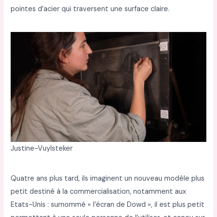
pointes d’acier qui traversent une surface claire.
Justine-Vuylsteker
Quatre ans plus tard, ils imaginent un nouveau modèle plus
petit destiné à la commercialisation, notamment aux
Etats-Unis : surnommé « l’écran de Dowd », il est plus petit