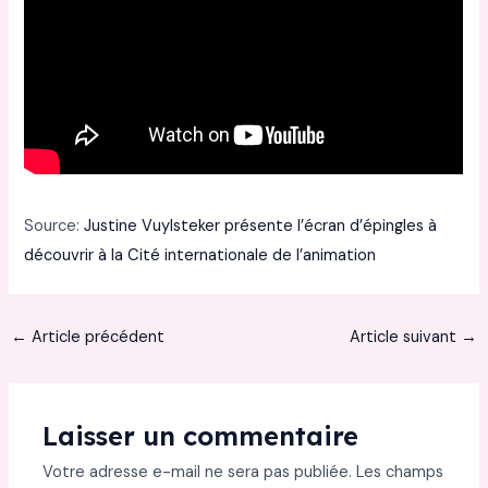
Source:
Justine Vuylsteker présente l’écran d’épingles à
découvrir à la Cité internationale de l’animation
←
Article précédent
Article suivant
→
Laisser un commentaire
Votre adresse e-mail ne sera pas publiée.
Les champs