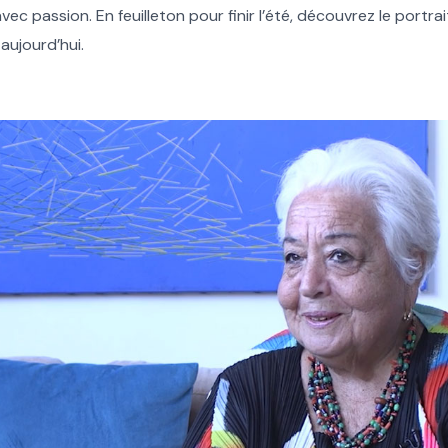
 passion. En feuilleton pour finir l’été, découvrez le portrai
aujourd’hui.