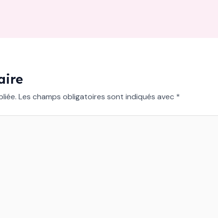
aire
liée.
Les champs obligatoires sont indiqués avec
*