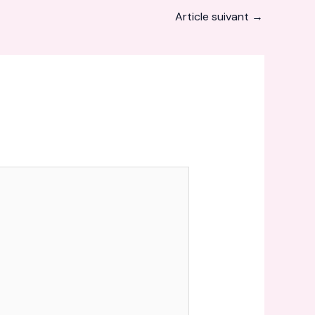
Article suivant
→