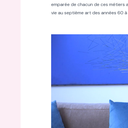
emparée de chacun de ces métiers avec
vie au septième art des années 60 à 