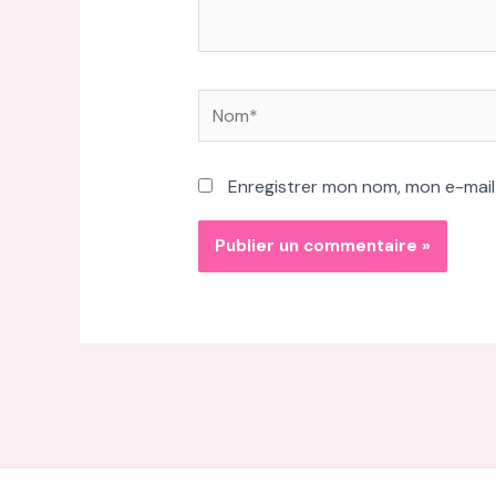
Nom*
Enregistrer mon nom, mon e-mail