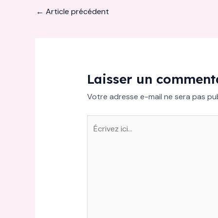
←
Article précédent
Laisser un comment
Votre adresse e-mail ne sera pas pub
Écrivez
ici…