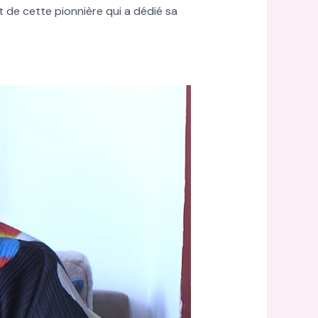
t de cette pionnière qui a dédié sa