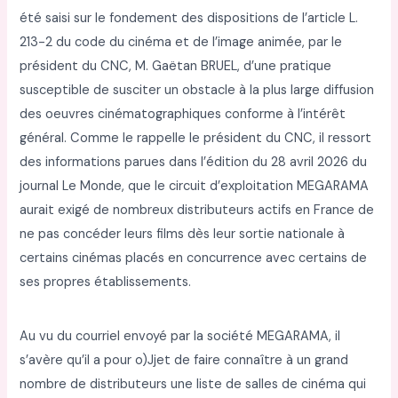
été saisi sur le fondement des dispositions de l’article L.
213-2 du code du cinéma et de l’image animée, par le
président du CNC, M. Gaëtan BRUEL, d’une pratique
susceptible de susciter un obstacle à la plus large diffusion
des oeuvres cinématographiques conforme à l’intérêt
général. Comme le rappelle le président du CNC, il ressort
des informations parues dans l’édition du 28 avril 2026 du
journal Le Monde, que le circuit d’exploitation MEGARAMA
aurait exigé de nombreux distributeurs actifs en France de
ne pas concéder leurs films dès leur sortie nationale à
certains cinémas placés en concurrence avec certains de
ses propres établissements.
Au vu du courriel envoyé par la société MEGARAMA, il
s’avère qu’il a pour o)Jjet de faire connaître à un grand
nombre de distributeurs une liste de salles de cinéma qui