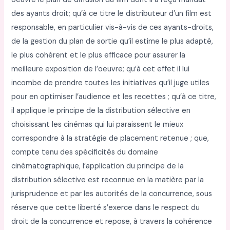
des ayants droit; qu’à ce titre le distributeur d’un film est
responsable, en particulier vis-à-vis de ces ayants-droits,
de la gestion du plan de sortie qu’il estime le plus adapté,
le plus cohérent et le plus efficace pour assurer la
meilleure exposition de l’oeuvre; qu’à cet effet il lui
incombe de prendre toutes les initiatives qu’il juge utiles
pour en optimiser l’audience et les recettes ; qu’à ce titre,
il applique le principe de la distribution sélective en
choisissant les cinémas qui lui paraissent le mieux
correspondre à la stratégie de placement retenue ; que,
compte tenu des spécificités du domaine
cinématographique, l’application du principe de la
distribution sélective est reconnue en la matière par la
jurisprudence et par les autorités de la concurrence, sous
réserve que cette liberté s’exerce dans le respect du
droit de la concurrence et repose, à travers la cohérence