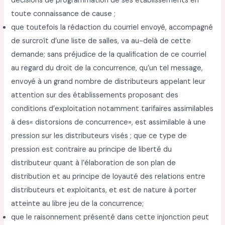
décisions de programmation de ses établissements en
toute connaissance de cause ;
que toutefois la rédaction du courriel envoyé, accompagné
de surcroît d’une liste de salles, va au-delà de cette
demande; sans préjudice de la qualification de ce courriel
au regard du droit de la concurrence, qu’un tel message,
envoyé à un grand nombre de distributeurs appelant leur
attention sur des établissements proposant des
conditions d’exploitation notamment tarifaires assimilables
à des« distorsions de concurrence», est assimilable à une
pression sur les distributeurs visés ; que ce type de
pression est contraire au principe de liberté du
distributeur quant à l’élaboration de son plan de
distribution et au principe de loyauté des relations entre
distributeurs et exploitants, et est de nature à porter
atteinte au libre jeu de la concurrence;
que le raisonnement présenté dans cette injonction peut