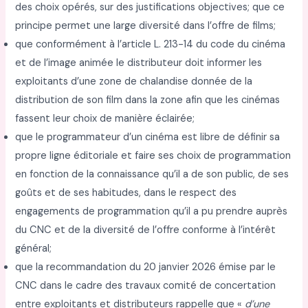
des choix opérés, sur des justifications objectives; que ce
principe permet une large diversité dans l’offre de films;
que conformément à l’article L. 213-14 du code du cinéma
et de l’image animée le distributeur doit informer les
exploitants d’une zone de chalandise donnée de la
distribution de son film dans la zone afin que les cinémas
fassent leur choix de manière éclairée;
que le programmateur d’un cinéma est libre de définir sa
propre ligne éditoriale et faire ses choix de programmation
en fonction de la connaissance qu’il a de son public, de ses
goûts et de ses habitudes, dans le respect des
engagements de programmation qu’il a pu prendre auprès
du CNC et de la diversité de l’offre conforme à l’intérêt
général;
que la recommandation du 20 janvier 2026 émise par le
CNC dans le cadre des travaux comité de concertation
entre exploitants et distributeurs rappelle que «
d’une