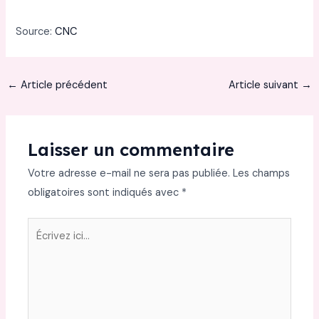
Source:
CNC
←
Article précédent
Article suivant
→
Laisser un commentaire
Votre adresse e-mail ne sera pas publiée.
Les champs
obligatoires sont indiqués avec
*
Écrivez
ici…