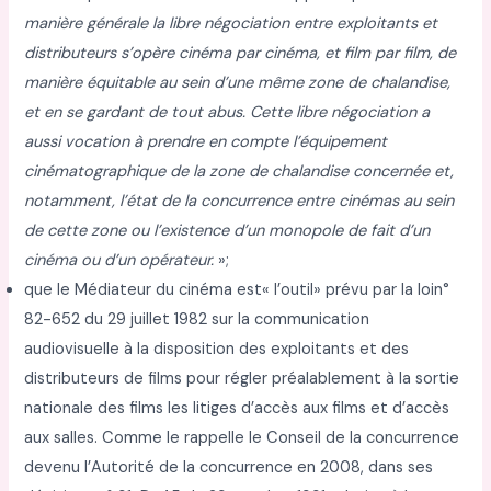
manière générale la libre négociation entre exploitants et
distributeurs s’opère cinéma par
cinéma, et film par film, de
manière équitable au sein d’une même zone de chalandise,
et en
se gardant de tout abus. Cette libre négociation a
aussi vocation à prendre en compte
l’équipement
cinématographique de la zone de chalandise concernée et,
notamment, l’état
de la concurrence entre cinémas au sein
de cette zone ou l’existence d’un monopole de fait
d’un
cinéma ou d’un opérateur.
»;
que le Médiateur du cinéma est« l’outil» prévu par la loin°
82-652 du 29 juillet 1982 sur la communication
audiovisuelle à la disposition des exploitants et des
distributeurs de films pour régler préalablement à la sortie
nationale des films les litiges d’accès aux films et d’accès
aux salles. Comme le rappelle le Conseil de la concurrence
devenu l’Autorité de la concurrence en 2008, dans ses