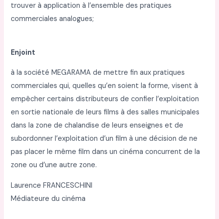
trouver à application à l’ensemble des pratiques
commerciales analogues;
Enjoint
à la société MEGARAMA de mettre fin aux pratiques
commerciales qui, quelles qu’en soient la forme, visent à
empêcher certains distributeurs de confier l’exploitation
en sortie nationale de leurs films à des salles municipales
dans la zone de chalandise de leurs enseignes et de
subordonner l’exploitation d’un film à une décision de ne
pas placer le même film dans un cinéma concurrent de la
zone ou d’une autre zone.
Laurence FRANCESCHINI
Médiateure du cinéma