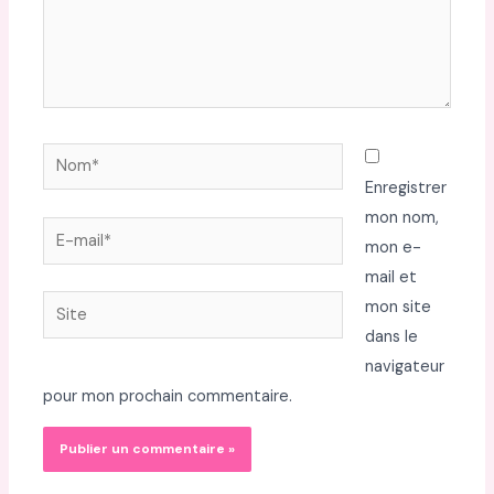
Nom*
Enregistrer
mon nom,
E-
mon e-
mail*
mail et
Site
mon site
dans le
navigateur
pour mon prochain commentaire.