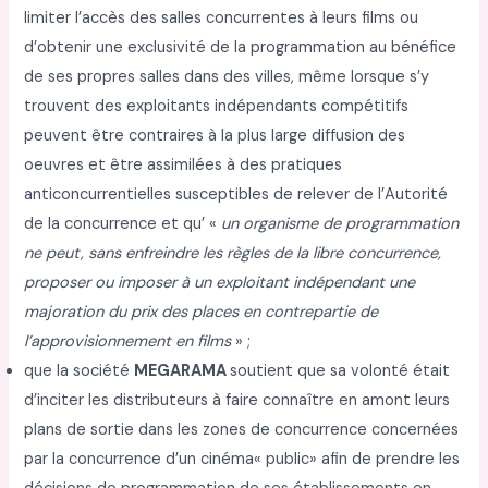
limiter l’accès des salles concurrentes à leurs films ou
d’obtenir une exclusivité de la programmation au bénéfice
de ses propres salles dans des villes, même lorsque s’y
trouvent des exploitants indépendants compétitifs
peuvent être contraires à la plus large diffusion des
oeuvres et être assimilées à des pratiques
anticoncurrentielles susceptibles de relever de l’Autorité
de la concurrence et qu’ «
un organisme de programmation
ne peut, sans enfreindre les règles de la libre
concurrence,
proposer ou imposer à un exploitant indépendant une
majoration du prix des
places en contrepartie de
l’approvisionnement en films
» ;
que la société
MEGARAMA
soutient que sa volonté était
d’inciter les distributeurs à faire connaître en amont leurs
plans de sortie dans les zones de concurrence concernées
par la concurrence d’un cinéma« public» afin de prendre les