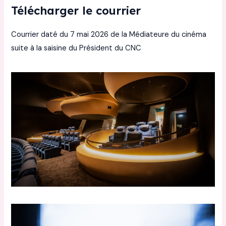
Télécharger le courrier
Courrier daté du 7 mai 2026 de la Médiateure du cinéma
suite à la saisine du Président du CNC