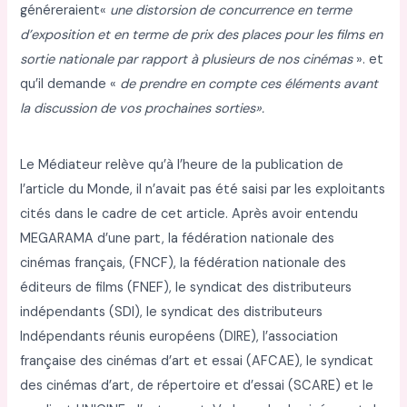
généreraient«
une distorsion de concurrence en terme
d’exposition et en terme de prix des
places pour les films en
sortie nationale par rapport à plusieurs de nos cinémas
». et
qu’il demande «
de prendre en compte ces éléments avant
la discussion de vos prochaines
sorties».
Le Médiateur relève qu’à l’heure de la publication de
l’article du Monde, il n’avait pas été saisi par les exploitants
cités dans le cadre de cet article. Après avoir entendu
MEGARAMA d’une part, la fédération nationale des
cinémas français, (FNCF), la fédération nationale des
éditeurs de films (FNEF), le syndicat des distributeurs
indépendants (SDI), le syndicat des distributeurs
Indépendants réunis européens (DIRE), l’association
française des cinémas d’art et essai (AFCAE), le syndicat
des cinémas d’art, de répertoire et d’essai (SCARE) et le