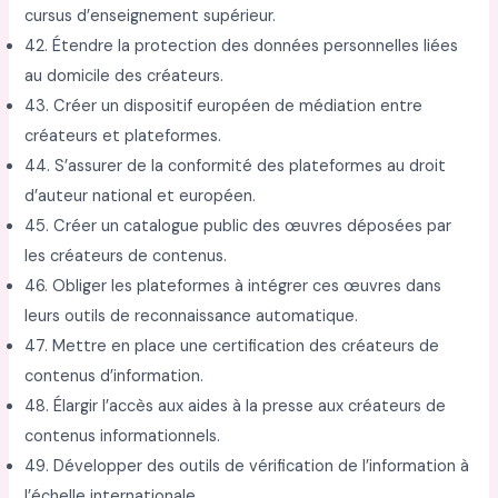
cursus d’enseignement supérieur.
42. Étendre la protection des données personnelles liées
au domicile des créateurs.
43. Créer un dispositif européen de médiation entre
créateurs et plateformes.
44. S’assurer de la conformité des plateformes au droit
d’auteur national et européen.
45. Créer un catalogue public des œuvres déposées par
les créateurs de contenus.
46. Obliger les plateformes à intégrer ces œuvres dans
leurs outils de reconnaissance automatique.
47. Mettre en place une certification des créateurs de
contenus d’information.
48. Élargir l’accès aux aides à la presse aux créateurs de
contenus informationnels.
49. Développer des outils de vérification de l’information à
l’échelle internationale.