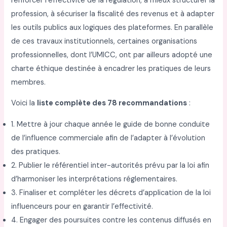
renforcer l’effectivité de la régulation, à mieux structurer la
profession, à sécuriser la fiscalité des revenus et à adapter
les outils publics aux logiques des plateformes. En parallèle
de ces travaux institutionnels, certaines organisations
professionnelles, dont l’UMICC, ont par ailleurs adopté une
charte éthique destinée à encadrer les pratiques de leurs
membres.
Voici la
liste complète des 78 recommandations
:
1. Mettre à jour chaque année le guide de bonne conduite
de l’influence commerciale afin de l’adapter à l’évolution
des pratiques.
2. Publier le référentiel inter-autorités prévu par la loi afin
d’harmoniser les interprétations réglementaires.
3. Finaliser et compléter les décrets d’application de la loi
influenceurs pour en garantir l’effectivité.
4. Engager des poursuites contre les contenus diffusés en