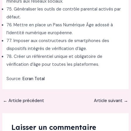
mineurs aux réseaux sociaux.
75. Généraliser les outils de contrôle parental activés par
défaut.
76. Mettre en place un Pass Numérique Âge adossé à
l’identité numérique européenne.
77. Imposer aux constructeurs de smartphones des
dispositifs intégrés de vérification d’âge.
78. Créer un référentiel unique et obligatoire de
vérification d’âge pour toutes les plateformes.
Source:
Ecran Total
←
Article précédent
Article suivant
→
Laisser un commentaire