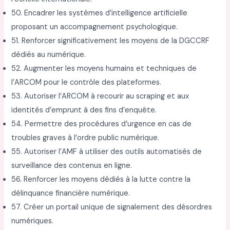
50. Encadrer les systèmes d’intelligence artificielle
proposant un accompagnement psychologique.
51. Renforcer significativement les moyens de la DGCCRF
dédiés au numérique.
52. Augmenter les moyens humains et techniques de
l’ARCOM pour le contrôle des plateformes.
53. Autoriser l’ARCOM à recourir au scraping et aux
identités d’emprunt à des fins d’enquête.
54. Permettre des procédures d’urgence en cas de
troubles graves à l’ordre public numérique.
55. Autoriser l’AMF à utiliser des outils automatisés de
surveillance des contenus en ligne.
56. Renforcer les moyens dédiés à la lutte contre la
délinquance financière numérique.
57. Créer un portail unique de signalement des désordres
numériques.