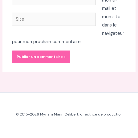
mon e-
mail*
mail et
Site
mon site
dans le
navigateur
pour mon prochain commentaire.
© 2015-2026 Myriam Marin Célibert, directrice de production