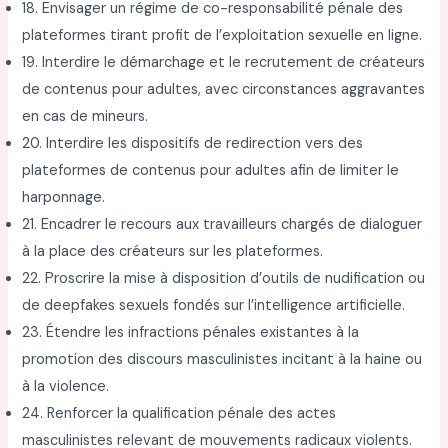
18. Envisager un régime de co-responsabilité pénale des
plateformes tirant profit de l’exploitation sexuelle en ligne.
19. Interdire le démarchage et le recrutement de créateurs
de contenus pour adultes, avec circonstances aggravantes
en cas de mineurs.
20. Interdire les dispositifs de redirection vers des
plateformes de contenus pour adultes afin de limiter le
harponnage.
21. Encadrer le recours aux travailleurs chargés de dialoguer
à la place des créateurs sur les plateformes.
22. Proscrire la mise à disposition d’outils de nudification ou
de deepfakes sexuels fondés sur l’intelligence artificielle.
23. Étendre les infractions pénales existantes à la
promotion des discours masculinistes incitant à la haine ou
à la violence.
24. Renforcer la qualification pénale des actes
masculinistes relevant de mouvements radicaux violents.