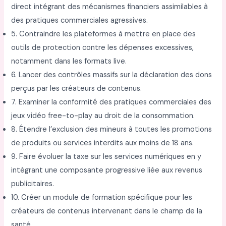
direct intégrant des mécanismes financiers assimilables à
des pratiques commerciales agressives.
5. Contraindre les plateformes à mettre en place des
outils de protection contre les dépenses excessives,
notamment dans les formats live.
6. Lancer des contrôles massifs sur la déclaration des dons
perçus par les créateurs de contenus.
7. Examiner la conformité des pratiques commerciales des
jeux vidéo free-to-play au droit de la consommation.
8. Étendre l’exclusion des mineurs à toutes les promotions
de produits ou services interdits aux moins de 18 ans.
9. Faire évoluer la taxe sur les services numériques en y
intégrant une composante progressive liée aux revenus
publicitaires.
10. Créer un module de formation spécifique pour les
créateurs de contenus intervenant dans le champ de la
santé.