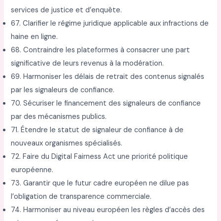
services de justice et d’enquête.
67. Clarifier le régime juridique applicable aux infractions de
haine en ligne.
68. Contraindre les plateformes à consacrer une part
significative de leurs revenus à la modération.
69. Harmoniser les délais de retrait des contenus signalés
par les signaleurs de confiance.
70. Sécuriser le financement des signaleurs de confiance
par des mécanismes publics.
71. Étendre le statut de signaleur de confiance à de
nouveaux organismes spécialisés.
72. Faire du Digital Fairness Act une priorité politique
européenne.
73. Garantir que le futur cadre européen ne dilue pas
l’obligation de transparence commerciale.
74. Harmoniser au niveau européen les règles d’accès des