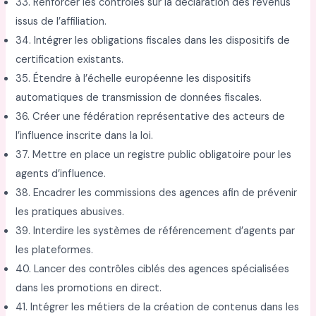
33. Renforcer les contrôles sur la déclaration des revenus
issus de l’affiliation.
34. Intégrer les obligations fiscales dans les dispositifs de
certification existants.
35. Étendre à l’échelle européenne les dispositifs
automatiques de transmission de données fiscales.
36. Créer une fédération représentative des acteurs de
l’influence inscrite dans la loi.
37. Mettre en place un registre public obligatoire pour les
agents d’influence.
38. Encadrer les commissions des agences afin de prévenir
les pratiques abusives.
39. Interdire les systèmes de référencement d’agents par
les plateformes.
40. Lancer des contrôles ciblés des agences spécialisées
dans les promotions en direct.
41. Intégrer les métiers de la création de contenus dans les