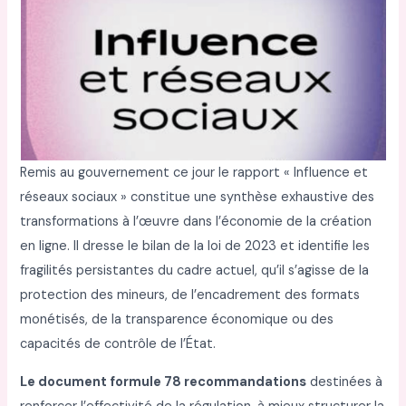
Remis au gouvernement ce jour le rapport « Influence et
réseaux sociaux » constitue une synthèse exhaustive des
transformations à l’œuvre dans l’économie de la création
en ligne. Il dresse le bilan de la loi de 2023 et identifie les
fragilités persistantes du cadre actuel, qu’il s’agisse de la
protection des mineurs, de l’encadrement des formats
monétisés, de la transparence économique ou des
capacités de contrôle de l’État.
Le document formule 78 recommandations
destinées à