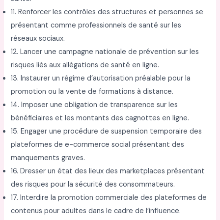
11. Renforcer les contrôles des structures et personnes se
présentant comme professionnels de santé sur les
réseaux sociaux.
12. Lancer une campagne nationale de prévention sur les
risques liés aux allégations de santé en ligne.
13. Instaurer un régime d’autorisation préalable pour la
promotion ou la vente de formations à distance.
14. Imposer une obligation de transparence sur les
bénéficiaires et les montants des cagnottes en ligne.
15. Engager une procédure de suspension temporaire des
plateformes de e-commerce social présentant des
manquements graves.
16. Dresser un état des lieux des marketplaces présentant
des risques pour la sécurité des consommateurs.
17. Interdire la promotion commerciale des plateformes de
contenus pour adultes dans le cadre de l’influence.