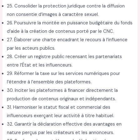
25. Consolider la protection juridique contre la diffusion
non consentie d’images à caractère sexuel.
26. Poursuivre la montée en puissance budgétaire du fonds
d’aide à la création de contenus porté par le CNC.
27. Élaborer une charte encadrant le recours à l’influence
par les acteurs publics.
28. Créer un registre public recensant les partenariats
entre l’État et les influenceurs.
29. Réformer la taxe sur les services numériques pour
l’étendre à l’ensemble des plateformes.
30. Inciter les plateformes à financer directement la
production de contenus originaux et indépendants.
31. Harmoniser le statut fiscal et commercial des
influenceurs exerçant leur activité à titre habituel.
32. Garantir la déclaration effective des avantages en
nature perçus par les créateurs et les annonceurs.