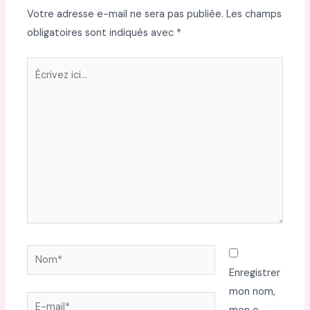
Votre adresse e-mail ne sera pas publiée.
Les champs
obligatoires sont indiqués avec
*
Écrivez
ici…
Nom*
Enregistrer
mon nom,
E-