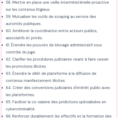
58. Mettre en place une veille interministérielle proactive
sur les contenus litigieux.
59. Mutualiser les outils de scraping au service des
autorités publiques.
60. Améliorer la coordination entre acteurs publics,
associatifs et privés.
61. Étendre les pouvoirs de blocage administratif sous
contrôle du juge.
62. Clarifier les procédures judiciaires visant à faire cesser
les promotions illicites.
63. Étendre le délit de plateforme à la diffusion de
contenus manifestement illicites.
64. Créer des conventions judiciaires d’intérêt public avec
les plateformes.
65. Faciliter la co-saisine des juridictions spécialisées en
cybercriminalité.
66. Renforcer durablement les effectifs et la formation des