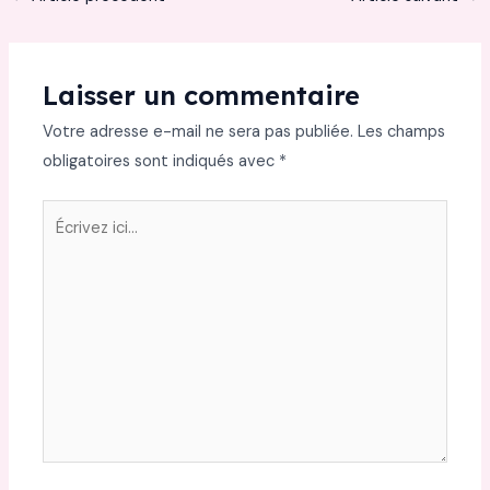
Laisser un commentaire
Votre adresse e-mail ne sera pas publiée.
Les champs
obligatoires sont indiqués avec
*
Écrivez
ici…