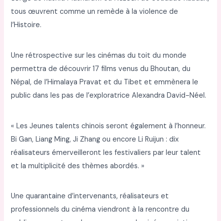
tous œuvrent comme un remède à la violence de
l’Histoire.
Une rétrospective sur les cinémas du toit du monde
permettra de découvrir 17 films venus du Bhoutan, du
Népal, de l’Himalaya Pravat et du Tibet et emmènera le
public dans les pas de l’exploratrice Alexandra David-Néel.
« Les Jeunes talents chinois seront également à l’honneur.
Bi Gan, Liang Ming, Ji Zhang ou encore Li Ruijun : dix
réalisateurs émerveilleront les festivaliers par leur talent
et la multiplicité des thèmes abordés. »
Une quarantaine d’intervenants, réalisateurs et
professionnels du cinéma viendront à la rencontre du