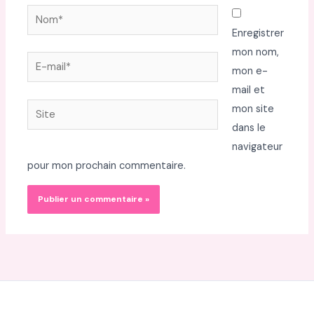
Nom*
Enregistrer
mon nom,
E-
mon e-
mail*
mail et
Site
mon site
dans le
navigateur
pour mon prochain commentaire.