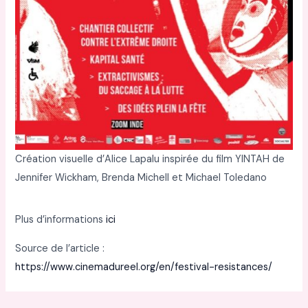
Création visuelle d’Alice Lapalu inspirée du film YINTAH de
Jennifer Wickham, Brenda Michell et Michael Toledano
Plus d’informations
ici
Source de l’article :
https://www.cinemadureel.org/en/festival-resistances/