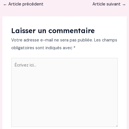
←
Article précédent
Article suivant
→
Laisser un commentaire
Votre adresse e-mail ne sera pas publiée.
Les champs
obligatoires sont indiqués avec
*
Écrivez
ici…