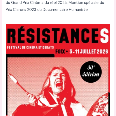
du Grand Prix Cinéma du réel 2023, Mention spéciale du
Prix Clarens 2023 du Documentaire Humaniste