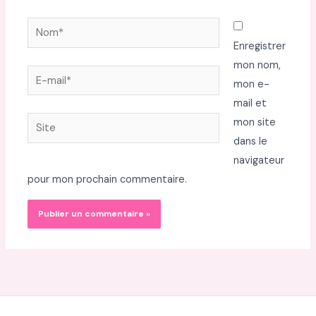
Nom*
Enregistrer
mon nom,
E-
mon e-
mail*
mail et
Site
mon site
dans le
navigateur
pour mon prochain commentaire.