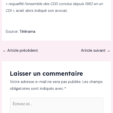
« requalifié l’ensemble des CDD conclus depuis 1982 en un
CDI »
, avait alors indiqué son avocat.
Source:
Télérama
←
Article précédent
Article suivant
→
Laisser un commentaire
Votre adresse e-mail ne sera pas publiée.
Les champs
obligatoires sont indiqués avec
*
Écrivez
ici…