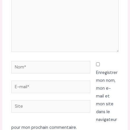
Nom*
Enregistrer
mon nom,
E-
mon e-
mail*
mail et
Site
mon site
dans le
navigateur
pour mon prochain commentaire.