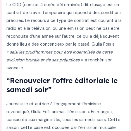
Le CDD (contrat à durée déterminée) dit d’usage est un
contrat de travail temporaire qui répond à des conditions
précises. Le recours à ce type de contrat est courant à la
radio et à la télévision, où une émission peut ne pas être
reconduite d’une année sur l’autre, ce qui a déjà souvent
donné lieu à des contentieux par le passé. Giulia Foïs a
« saisi les prud’hommes pour être indemnisée de cette
exclusion brutale et de ses préjudices »,
a renchéri son
avocate.
“Renouveler l’offre éditoriale le
samedi soir”
Journaliste et autrice à l’engagement féministe
revendiqué, Giulia Foïs animait l’émission « En marge »,
consacrée aux marginalités, tous les samedis soirs. Cette
saison, cette case est occupée par l’émission musicale