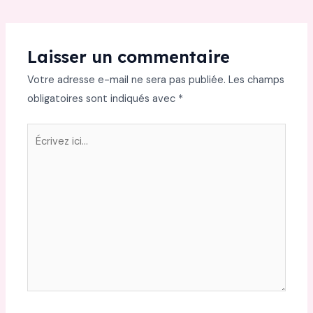
Laisser un commentaire
Votre adresse e-mail ne sera pas publiée.
Les champs
obligatoires sont indiqués avec
*
Écrivez
ici…