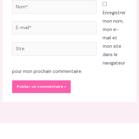
Nom*
Enregistrer
mon nom,
E-
mon e-
mail*
mail et
Site
mon site
dans le
navigateur
pour mon prochain commentaire.