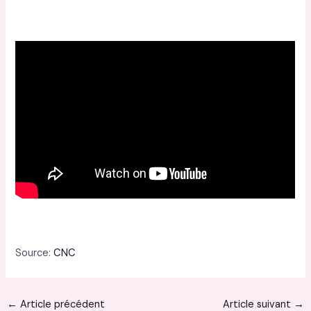
Source:
CNC
←
Article précédent
Article suivant
→