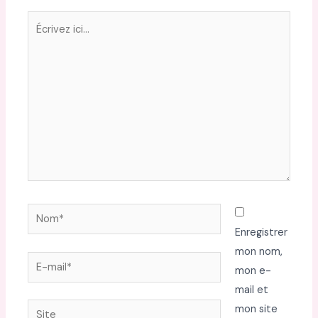
Écrivez
ici…
Nom*
Enregistrer
mon nom,
E-
mon e-
mail*
mail et
Site
mon site