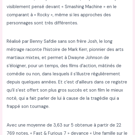
visiblement pensé devant « Smashing Machine » en le
comparant à « Rocky », même si les approches des
personnages sont très différentes.
Réalisé par Benny Safdie sans son frère Josh, le long
métrage raconte l’histoire de Mark Kerr, pionnier des arts
martiaux mixtes, et permet à Dwayne Johnson de
s’éloigner, pour un temps, des films d’action, mâtinés de
comédie ou non, dans lesquels il s’illustre régulièrement
depuis quelques années. Et c’est d’ailleurs dans ce registre
qu’il s’est offert son plus gros succès et son film le mieux
noté, qui a fait parler de lui à cause de la tragédie qui a
frappé son tournage.
Avec une moyenne de 3,63 sur 5 obtenue à partir de 22
769 notes, « Fast & Furious 7 » devance « Une famille sur le