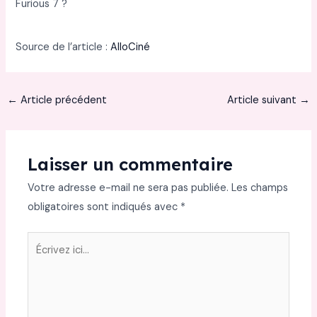
Furious 7 ?
Source de l’article :
AlloCiné
←
Article précédent
Article suivant
→
Laisser un commentaire
Votre adresse e-mail ne sera pas publiée.
Les champs
obligatoires sont indiqués avec
*
Écrivez
ici…