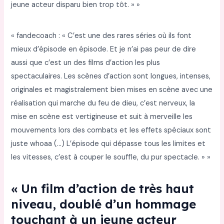
jeune acteur disparu bien trop tôt. » »
« fandecoach : « C’est une des rares séries où ils font
mieux d’épisode en épisode. Et je n’ai pas peur de dire
aussi que c’est un des films d’action les plus
spectaculaires. Les scènes d’action sont longues, intenses,
originales et magistralement bien mises en scène avec une
réalisation qui marche du feu de dieu, c’est nerveux, la
mise en scène est vertigineuse et suit à merveille les
mouvements lors des combats et les effets spéciaux sont
juste whoaa (…) L’épisode qui dépasse tous les limites et
les vitesses, c’est à couper le souffle, du pur spectacle. » »
« Un film d’action de très haut
niveau, doublé d’un hommage
touchant à un jeune acteur