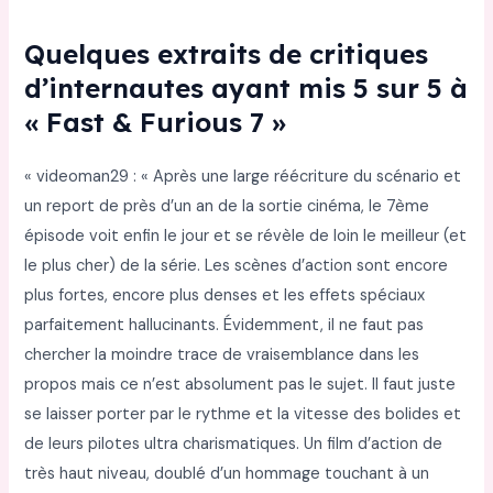
Quelques extraits de critiques
d’internautes ayant mis 5 sur 5 à
« Fast & Furious 7 »
« videoman29 : « Après une large réécriture du scénario et
un report de près d’un an de la sortie cinéma, le 7ème
épisode voit enfin le jour et se révèle de loin le meilleur (et
le plus cher) de la série. Les scènes d’action sont encore
plus fortes, encore plus denses et les effets spéciaux
parfaitement hallucinants. Évidemment, il ne faut pas
chercher la moindre trace de vraisemblance dans les
propos mais ce n’est absolument pas le sujet. Il faut juste
se laisser porter par le rythme et la vitesse des bolides et
de leurs pilotes ultra charismatiques. Un film d’action de
très haut niveau, doublé d’un hommage touchant à un