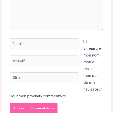
Nom*
Enregistrer
mon nom,
E-
mon e-
mail*
mail et
Site
mon site
dans le
navigateur
pour mon prochain commentaire.