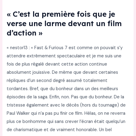
« C’est la première fois que je
verse une larme devant un film
d’action »
« nestor13 : « Fast & Furious 7 est comme on pouvait s’y
attendre extrêmement spectaculaire et je me suis une
fois de plus régalé devant cette action continue
absolument jouissive. De même que devant certaines
répliques d’un second degré assumé totalement
tordantes. Bref, que du bonheur dans un des meilleurs
épisodes de la saga. Enfin, non. Pas que du bonheur. De la
tristesse également avec le décès (hors du tournage) de
Paul Walker qui n’a pas pu finir ce film. Hélas, on ne reverra
plus ce bonhomme qui sans crever l’écran était quelqu’un
de charismatique et de vraiment honorable. Un bel