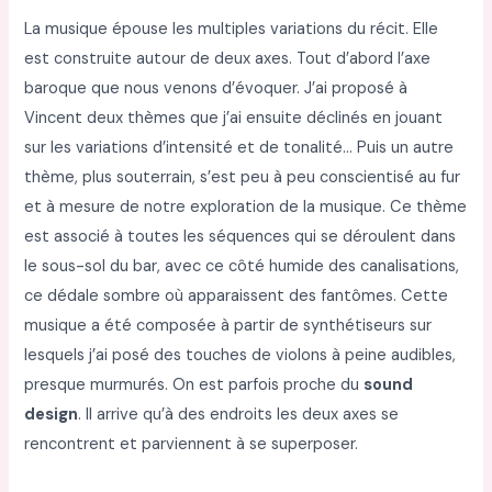
La musique épouse les multiples variations du récit. Elle
est construite autour de deux axes. Tout d’abord l’axe
baroque que nous venons d’évoquer. J’ai proposé à
Vincent deux thèmes que j’ai ensuite déclinés en jouant
sur les variations d’intensité et de tonalité… Puis un autre
thème, plus souterrain, s’est peu à peu conscientisé au fur
et à mesure de notre exploration de la musique. Ce thème
est associé à toutes les séquences qui se déroulent dans
le sous-sol du bar, avec ce côté humide des canalisations,
ce dédale sombre où apparaissent des fantômes. Cette
musique a été composée à partir de synthétiseurs sur
lesquels j’ai posé des touches de violons à peine audibles,
presque murmurés. On est parfois proche du
sound
design
. Il arrive qu’à des endroits les deux axes se
rencontrent et parviennent à se superposer.