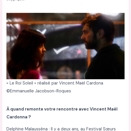
« Le Roi Soleil » réalisé par Vincent Maël Cardona
©Emmanuelle Jacobson-Roques
À quand remonte votre rencontre avec Vincent Maël
Cardonna ?
Delphine Malausséna : Il y a deux ans, au Festival Sœurs