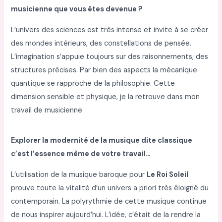
musicienne que vous êtes devenue ?
L’univers des sciences est très intense et invite à se créer
des mondes intérieurs, des constellations de pensée.
L’imagination s’appuie toujours sur des raisonnements, des
structures précises. Par bien des aspects la mécanique
quantique se rapproche de la philosophie. Cette
dimension sensible et physique, je la retrouve dans mon
travail de musicienne.
Explorer la modernité de la musique dite classique
c’est l’essence même de votre travail…
L’utilisation de la musique baroque pour
Le Roi Soleil
prouve toute la vitalité d’un univers a priori très éloigné du
contemporain. La polyrythmie de cette musique continue
de nous inspirer aujourd’hui. L’idée, c’était de la rendre la