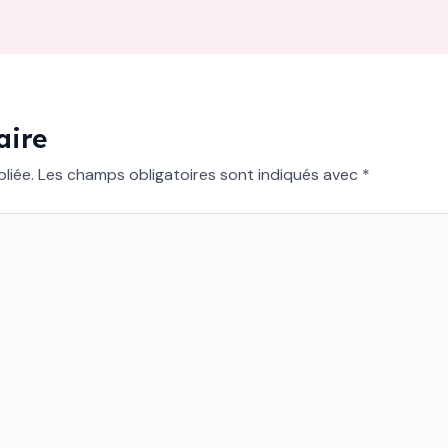
aire
liée.
Les champs obligatoires sont indiqués avec
*