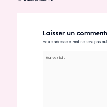
Laisser un comment
Votre adresse e-mail ne sera pas pub
Écrivez
ici…