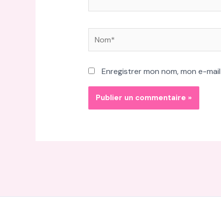
Nom*
Enregistrer mon nom, mon e-mail