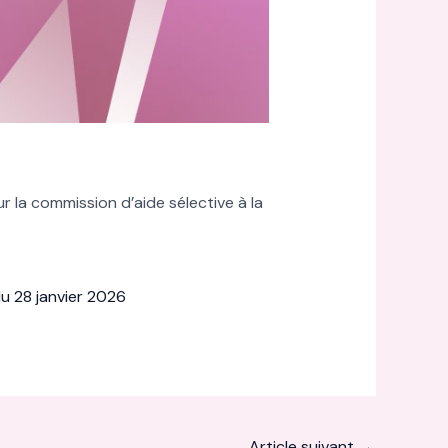
 la commission d’aide sélective à la
u 28 janvier 2026
Article suivant
→