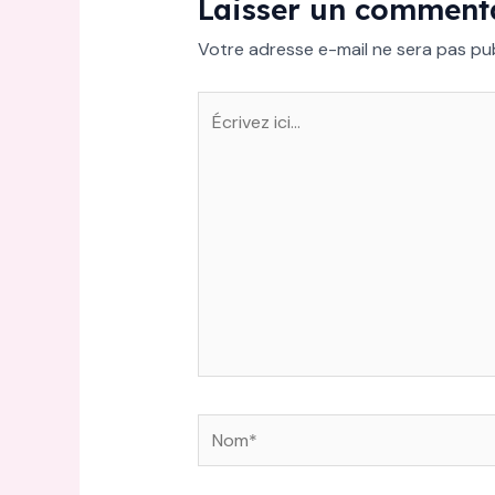
Laisser un comment
Votre adresse e-mail ne sera pas pub
Écrivez
ici…
Nom*