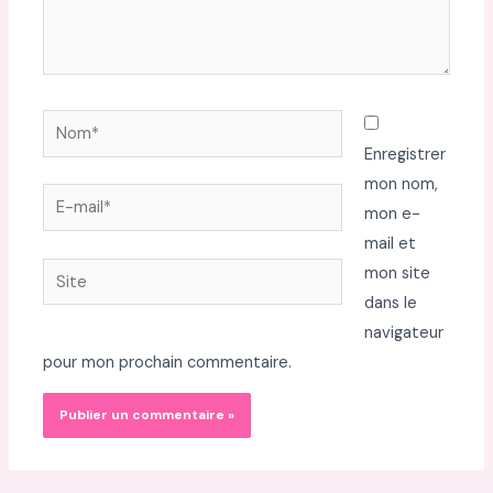
Nom*
Enregistrer
mon nom,
E-
mon e-
mail*
mail et
Site
mon site
dans le
navigateur
pour mon prochain commentaire.