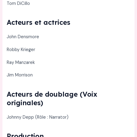
Tom DiCillo
Acteurs et actrices
John Densmore
Robby Krieger
Ray Manzarek
Jim Morrison
Acteurs de doublage (Voix
originales)
Johnny Depp (Rôle : Narrator)
Production