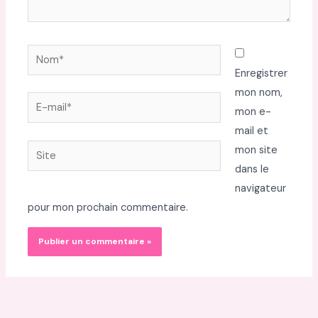
Nom*
Enregistrer
mon nom,
E-
mon e-
mail*
mail et
Site
mon site
dans le
navigateur
pour mon prochain commentaire.