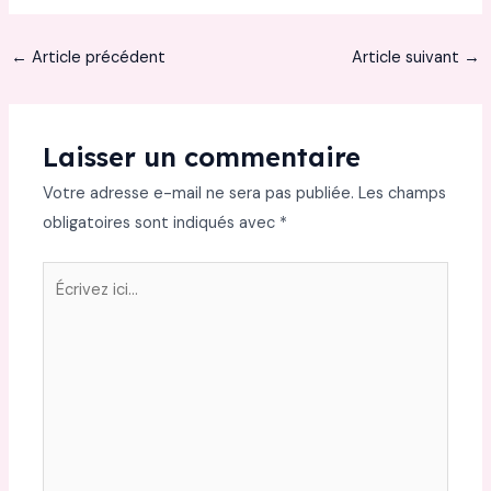
←
Article précédent
Article suivant
→
Laisser un commentaire
Votre adresse e-mail ne sera pas publiée.
Les champs
obligatoires sont indiqués avec
*
Écrivez
ici…