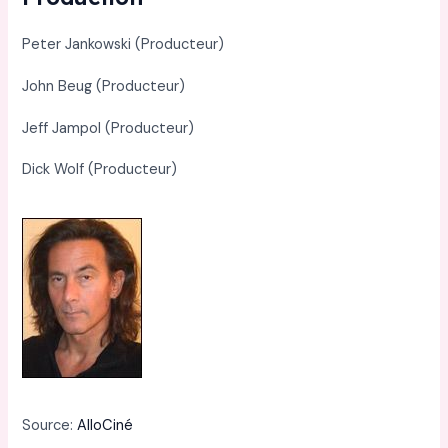
Peter Jankowski (Producteur)
John Beug (Producteur)
Jeff Jampol (Producteur)
Dick Wolf (Producteur)
Source:
AlloCiné