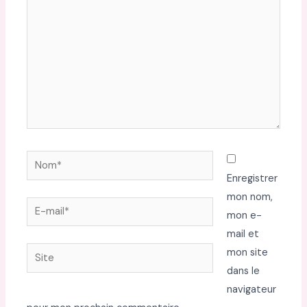
Nom*
Enregistrer
mon nom,
E-
mon e-
mail*
mail et
Site
mon site
dans le
navigateur