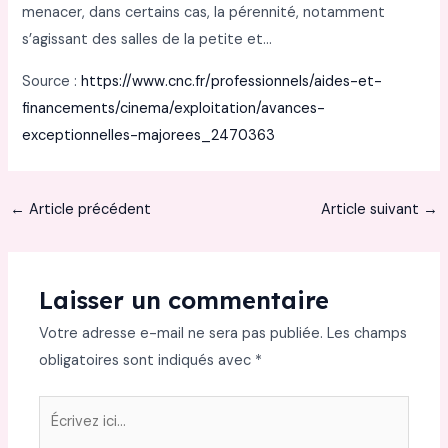
menacer, dans certains cas, la pérennité, notamment
s’agissant des salles de la petite et…
Source :
https://www.cnc.fr/professionnels/aides-et-
financements/cinema/exploitation/avances-
exceptionnelles-majorees_2470363
←
Article précédent
Article suivant
→
Laisser un commentaire
Votre adresse e-mail ne sera pas publiée.
Les champs
obligatoires sont indiqués avec
*
Écrivez
ici…