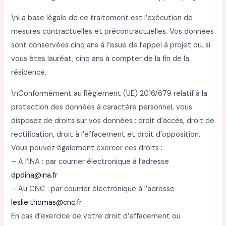
\nLa base légale de ce traitement est l’exécution de
mesures contractuelles et précontractuelles. Vos données
sont conservées cinq ans à l’issue de l’appel à projet ou, si
vous êtes lauréat, cinq ans à compter de la fin de la
résidence.
\nConformément au Règlement (UE) 2016/679 relatif à la
protection des données à caractère personnel, vous
disposez de droits sur vos données : droit d’accès, droit de
rectification, droit à l’effacement et droit d’opposition.
Vous pouvez également exercer ces droits :
– A l’INA : par courrier électronique à l’adresse
dpdina@ina.fr
– Au CNC : par courrier électronique à l’adresse
leslie.thomas@cnc.fr
En cas d’exercice de votre droit d’effacement ou