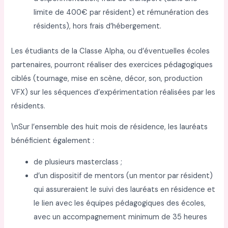
limite de 400€ par résident) et rémunération des
résidents), hors frais d’hébergement.
Les étudiants de la Classe Alpha, ou d’éventuelles écoles
partenaires, pourront réaliser des exercices pédagogiques
ciblés (tournage, mise en scène, décor, son, production
VFX) sur les séquences d’expérimentation réalisées par les
résidents.
\nSur l’ensemble des huit mois de résidence, les lauréats
bénéficient également :
de plusieurs masterclass ;
d’un dispositif de mentors (un mentor par résident)
qui assureraient le suivi des lauréats en résidence et
le lien avec les équipes pédagogiques des écoles,
avec un accompagnement minimum de 35 heures