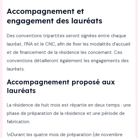
Accompagnement et
engagement des lauréats
Des conventions tripartites seront signées entre chaque
lauréat, l’INA et le CNC, afin de fixer les modalités d’accueil
et de financement de la résidence les concernant. Ces
conventions détailleront également les engagements des
lauréats.
Accompagnement proposé aux
lauréats
La résidence de huit mois est répartie en deux temps : une
phase de préparation de la résidence et une période de
fabrication.
\nDurant les quatre mois de préparation (de novembre