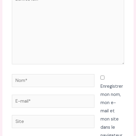
ici…
Nom*
Enregistrer
mon nom,
E-
mon e-
mail*
mail et
Site
mon site
dans le
navigateur