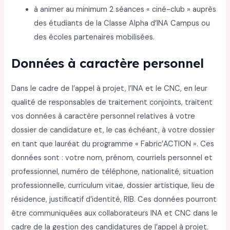
à animer au minimum 2 séances « ciné-club » auprès
des étudiants de la Classe Alpha d’INA Campus ou
des écoles partenaires mobilisées.
Données à caractère personnel
Dans le cadre de l’appel à projet, l’INA et le CNC, en leur
qualité de responsables de traitement conjoints, traitent
vos données à caractère personnel relatives à votre
dossier de candidature et, le cas échéant, à votre dossier
en tant que lauréat du programme « Fabric’ACTION ». Ces
données sont : votre nom, prénom, courriels personnel et
professionnel, numéro de téléphone, nationalité, situation
professionnelle, curriculum vitae, dossier artistique, lieu de
résidence, justificatif d’identité, RIB. Ces données pourront
être communiquées aux collaborateurs INA et CNC dans le
cadre de la gestion des candidatures de l’appel à projet.