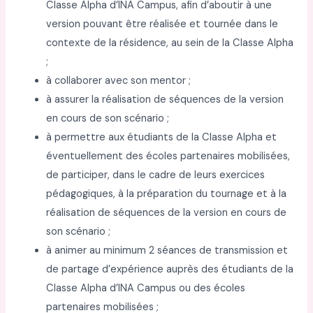
Classe Alpha d’INA Campus, afin d’aboutir à une
version pouvant être réalisée et tournée dans le
contexte de la résidence, au sein de la Classe Alpha
;
à collaborer avec son mentor ;
à assurer la réalisation de séquences de la version
en cours de son scénario ;
à permettre aux étudiants de la Classe Alpha et
éventuellement des écoles partenaires mobilisées,
de participer, dans le cadre de leurs exercices
pédagogiques, à la préparation du tournage et à la
réalisation de séquences de la version en cours de
son scénario ;
à animer au minimum 2 séances de transmission et
de partage d’expérience auprès des étudiants de la
Classe Alpha d’INA Campus ou des écoles
partenaires mobilisées ;