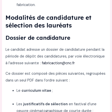
fabrication.
Modalités de candidature et
sélection des lauréats
Dossier de candidature
Le candidat adresse un dossier de candidature pendant la
période de dépôt des candidatures, par voie électronique
à l’adresse suivante :
fabricaction@cnc.fr
Ce dossier est composé des pièces suivantes, regroupées
dans un seul PDF dans l’ordre suivant :
Le
curriculum vitae
;
Les
justificatifs de sélection
en fastival d’une
oeuvre cinématographique de courte durée ;