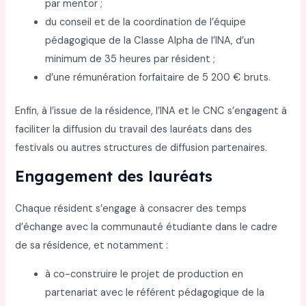
par mentor ;
du conseil et de la coordination de l’équipe
pédagogique de la Classe Alpha de l’INA, d’un
minimum de 35 heures par résident ;
d’une rémunération forfaitaire de 5 200 € bruts.
Enfin, à l’issue de la résidence, l’INA et le CNC s’engagent à
faciliter la diffusion du travail des lauréats dans des
festivals ou autres structures de diffusion partenaires.
Engagement des lauréats
Chaque résident s’engage à consacrer des temps
d’échange avec la communauté étudiante dans le cadre
de sa résidence, et notamment :
à co-construire le projet de production en
partenariat avec le référent pédagogique de la