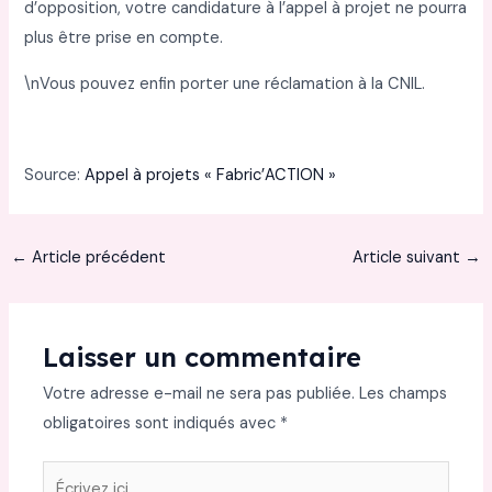
d’opposition, votre candidature à l’appel à projet ne pourra
plus être prise en compte.
\nVous pouvez enfin porter une réclamation à la CNIL.
Source:
Appel à projets « Fabric’ACTION »
←
Article précédent
Article suivant
→
Laisser un commentaire
Votre adresse e-mail ne sera pas publiée.
Les champs
obligatoires sont indiqués avec
*
Écrivez