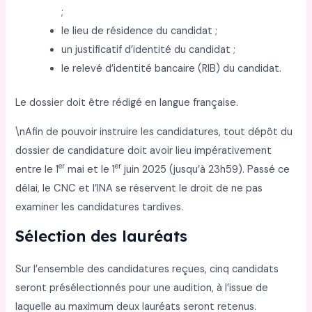
;
le lieu de résidence du candidat ;
un justificatif d’identité du candidat ;
le relevé d’identité bancaire (RIB) du candidat.
Le dossier doit être rédigé en langue française.
\nAfin de pouvoir instruire les candidatures, tout dépôt du
dossier de candidature doit avoir lieu impérativement
er
er
entre le 1
mai et le 1
juin 2025 (jusqu’à 23h59). Passé ce
délai, le CNC et l’INA se réservent le droit de ne pas
examiner les candidatures tardives.
Sélection des lauréats
Sur l’ensemble des candidatures reçues, cinq candidats
seront présélectionnés pour une audition, à l’issue de
laquelle au maximum deux lauréats seront retenus.