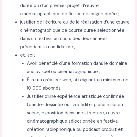
durée ou d’un premier projet d’œuvre
cinématographique de fiction de longue durée ;
justifier de l’écriture ou de la réalisation d’une œuvre
cinématographique de courte durée sélectionnée
dans un festival au cours des deux années
précédant la candidature ;
et, soit :
Avoir bénéficié d’une formation dans le domaine
audiovisuel ou cinématographique ;
Être un créateur web, atteignant un minimum de
10 000 abonnés ;
Justifier d’une expérience artistique confirmée
(bande-dessinée ou livre édité, pièce mise en
scène, exposition dans une structure, œuvre
cinématographique sélectionnée en festival,
création radiophonique ou podcast produit et