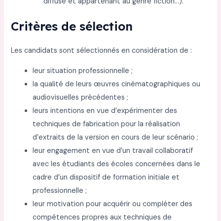
diffusé et appartenant au genre fiction…).
Critères de sélection
Les candidats sont sélectionnés en considération de :
leur situation professionnelle ;
la qualité de leurs œuvres cinématographiques ou
audiovisuelles précédentes ;
leurs intentions en vue d’expérimenter des
techniques de fabrication pour la réalisation
d’extraits de la version en cours de leur scénario ;
leur engagement en vue d’un travail collaboratif
avec les étudiants des écoles concernées dans le
cadre d’un dispositif de formation initiale et
professionnelle ;
leur motivation pour acquérir ou compléter des
compétences propres aux techniques de