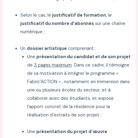
Selon le cas, le
justificatif de formation
, le
justificatif du nombre d’abonnés
sur une chaîne
numérique ;
Un
dossier artistique
comprenant :
Une
présentation du candidat et de son projet
de
3 pages maximum
. Dans ce cadre, il témoigne
de sa motivation à intégrer le programme «
Fabric’ACTION » , notamment en immersion dans
une ou plusieurs écoles du secteur, et à
collaborer avec des étudiants, et expose
l’apport concret de la résidence pour la
réalisation d’extraits de son projet ;
Une
présentation du projet d’œuvre