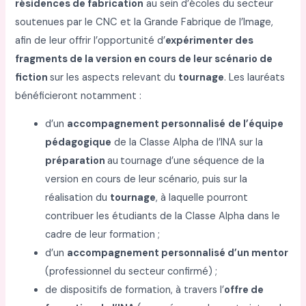
résidences de fabrication
au sein d’écoles du secteur
soutenues par le CNC et la Grande Fabrique de l’Image,
afin de leur offrir l’opportunité d’
expérimenter des
fragments de la version en cours de leur scénario de
fiction
sur les aspects relevant du
tournage
. Les lauréats
bénéficieront notamment :
d’un
accompagnement personnalisé
de l’équipe
pédagogique
de la Classe Alpha de l’INA sur la
préparation
au
tournage d’une séquence de la
version en cours de leur scénario, puis sur la
réalisation du
tournage
, à laquelle pourront
contribuer les étudiants de la Classe Alpha dans le
cadre de leur formation ;
d’un
accompagnement personnalisé d’un mentor
(professionnel du secteur confirmé) ;
de dispositifs de formation, à travers l’
offre de