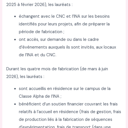
2025 à février 2026), les lauréats :
échangent avec le CNC et l’INA sur les besoins
identifiés pour leurs projets, afin de préparer la
période de fabrication ;
ont accès, sur demande ou dans le cadre
d’événements auxquels ils sont invités, aux locaux
de l’INA et du CNC.
Durant les quatre mois de fabrication (de mars à juin
2026), les lauréats :
sont accueillis en résidence sur le campus de la
Classe Alpha de l’INA ;
bénéficient d’un soutien financier couvrant les frais
relatifs à l’accueil en résidence (frais de gestion, frais
de production liés à la fabrication de séquences
d’expérimentation, frais de transport (dans une