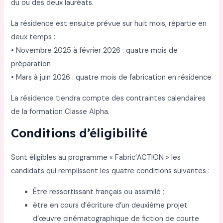
du ou des deux lauréats.
La résidence est ensuite prévue sur huit mois, répartie en
deux temps :
• Novembre 2025 à février 2026 : quatre mois de
préparation
• Mars à juin 2026 : quatre mois de fabrication en résidence
La résidence tiendra compte des contraintes calendaires
de la formation Classe Alpha.
Conditions d’éligibilité
Sont éligibles au programme « Fabric’ACTION » les
candidats qui remplissent les quatre conditions suivantes :
Être ressortissant français ou assimilé ;
être en cours d’écriture d’un deuxième projet
d’œuvre cinématographique de fiction de courte