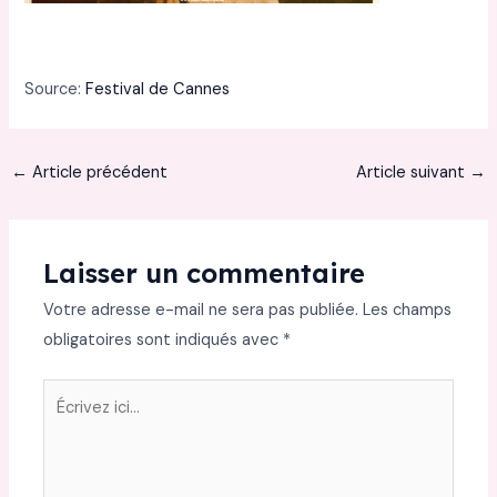
Source:
Festival de Cannes
←
Article précédent
Article suivant
→
Laisser un commentaire
Votre adresse e-mail ne sera pas publiée.
Les champs
obligatoires sont indiqués avec
*
Écrivez
ici…