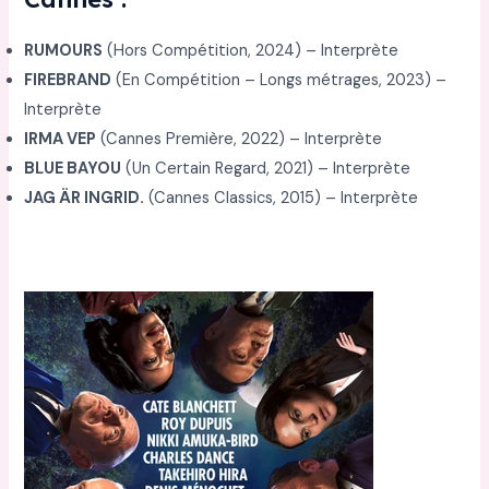
RUMOURS
(Hors Compétition, 2024) – Interprète
FIREBRAND
(En Compétition – Longs métrages, 2023) –
Interprète
IRMA VEP
(Cannes Première, 2022) – Interprète
BLUE BAYOU
(Un Certain Regard, 2021) – Interprète
JAG ÄR INGRID.
(Cannes Classics, 2015) – Interprète