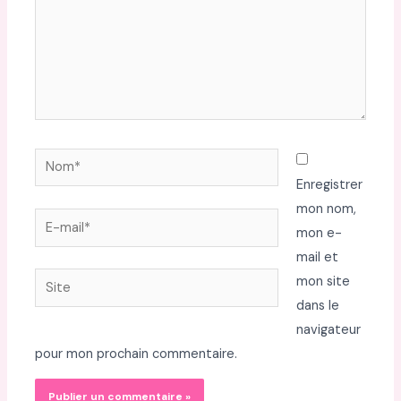
Nom*
Enregistrer
mon nom,
E-
mon e-
mail*
mail et
Site
mon site
dans le
navigateur
pour mon prochain commentaire.