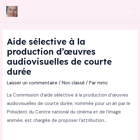
Aller
au
Mai
contenu
Men
Aide sélective à la
production d’œuvres
audiovisuelles de courte
durée
Laisser un commentaire
/
Non classé
/ Par
mmc
La Commission d’aide sélective à la production d’œuvres
audiovisuelles de courte durée, nommée pour un an par le
Président du Centre national du cinéma et de l’image
animée, est chargée de proposer l’attribution…