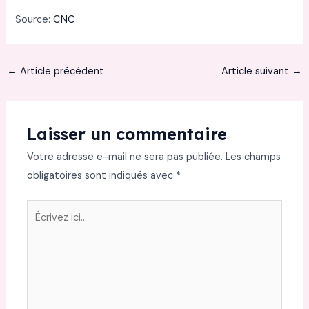
Source:
CNC
←
Article précédent
Article suivant
→
Laisser un commentaire
Votre adresse e-mail ne sera pas publiée.
Les champs
obligatoires sont indiqués avec
*
Écrivez
ici…