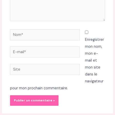
Nom*
Enregistrer
mon nom,
E-
mon e-
mail*
mail et
Site
mon site
dans le
navigateur
pour mon prochain commentaire.