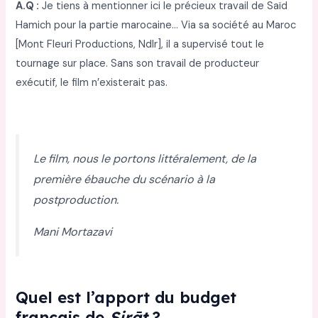
A.Q :
Je tiens à mentionner ici le précieux travail de Saïd
Hamich pour la partie marocaine… Via sa société au Maroc
[Mont Fleuri Productions, Ndlr], il a supervisé tout le
tournage sur place. Sans son travail de producteur
exécutif, le film n’existerait pas.
Le film, nous le portons littéralement, de la
première ébauche du scénario à la
postproduction.
Mani Mortazavi
Quel est l’apport du budget
français de
Sirāt
?