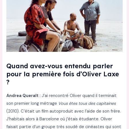
Quand avez-vous entendu parler
pour la première fois d’Oliver Laxe
?
Andrea Queralt :
J’ai rencontré Oliver quand il terminait
son premier long métrage
Vous êtes tous des capitaines
(2010). C’était un film autoproduit avec l’aide de son frère.
J’habitais alors à Barcelone où j’étais étudiante. Oliver
faisait partie d’un groupe très soudé de cinéastes qui sont