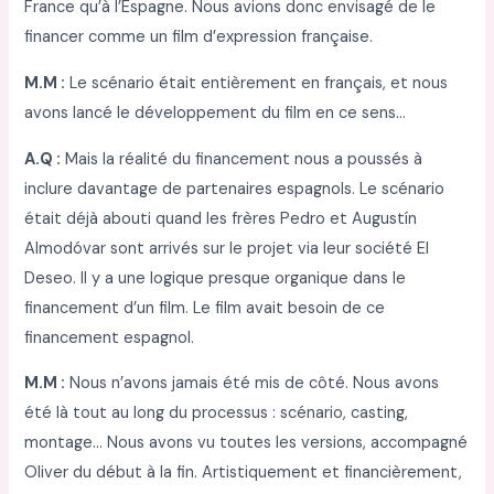
France qu’à l’Espagne. Nous avions donc envisagé de le
financer comme un film d’expression française.
M.M :
Le scénario était entièrement en français, et nous
avons lancé le développement du film en ce sens…
A.Q :
Mais la réalité du financement nous a poussés à
inclure davantage de partenaires espagnols. Le scénario
était déjà abouti quand les frères Pedro et Augustín
Almodóvar sont arrivés sur le projet via leur société El
Deseo. Il y a une logique presque organique dans le
financement d’un film. Le film avait besoin de ce
financement espagnol.
M.M :
Nous n’avons jamais été mis de côté. Nous avons
été là tout au long du processus : scénario, casting,
montage… Nous avons vu toutes les versions, accompagné
Oliver du début à la fin. Artistiquement et financièrement,