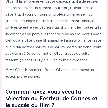
Oliver. Il fallait préserver cette capacité qu’il a de révéler
des corps devant la caméra. Toutefois, il savait dès le
départ qu’il voulait inclure un professionnel au sein du
groupe. Une façon de traduire concrètement l’énergie
différente entre ces teufeurs qui sillonnent les routes très
librement et ce père à la recherche de sa fille. Sergi Lopez
bien qu’à la tête d’une filmographie impressionnante reste
quelqu’un de très naturel. Ce naturel, cette rusticité, n’ont
pas été altérés par le métier. Oliver a tout de suite
ressenti ça chez lui. Il y a eu une forme d’évidence.
M.M :
C’est la première fois qu’Oliver tournait avec un
acteur professionnel.
Comment avez-vous vécu la
sélection au Festival de Cannes et
le succès du film ?