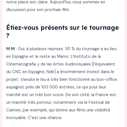
notre place est claire. Aujourd’hui, nous sommes en
discussion pour son prochain film.
Étiez-vous présents sur le tournage
?
M.M :
Oui, à plusieurs reprises. 30 % du tournage a eu lieu
en Espagne et le reste au Maroc. L’Instituto de la
Cinematografía y de las Artes Audiovisuales [l’équivalent
du CNC en Espagne, Ndlr] a énormément investi dans le
projet.
Viendra le feu
a très bien fonctionné au box-office
espagnol, près de 100 000 entrées, ce qui pour leur
marché est un très bon score. De son côté, la France est
un marché très porteur, notamment via le Festival de
Cannes, par exemple, qui donne aux films une visibilité
incroyable. C’est une chance.