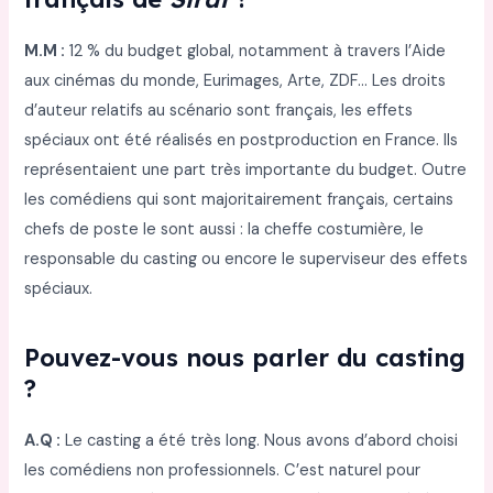
M.M :
12 % du budget global, notamment à travers l’Aide
aux cinémas du monde, Eurimages, Arte, ZDF… Les droits
d’auteur relatifs au scénario sont français, les effets
spéciaux ont été réalisés en postproduction en France. Ils
représentaient une part très importante du budget. Outre
les comédiens qui sont majoritairement français, certains
chefs de poste le sont aussi : la cheffe costumière, le
responsable du casting ou encore le superviseur des effets
spéciaux.
Pouvez-vous nous parler du casting
?
A.Q :
Le casting a été très long. Nous avons d’abord choisi
les comédiens non professionnels. C’est naturel pour