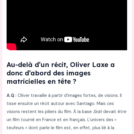
Au-delà d’un récit, Oliver Laxe a
donc d’abord des images
matricielles en tête ?
A.Q :
Oliver travaille à partir d’images fortes, de visions. Il
tisse ensuite un récit autour avec Santiago. Mais ces
visions restent les piliers du film. À la base
Sirāt
devait être
un film tourné en France et en français. L’univers des «
teufeurs » dont parle le film est, en effet, plus lié à la