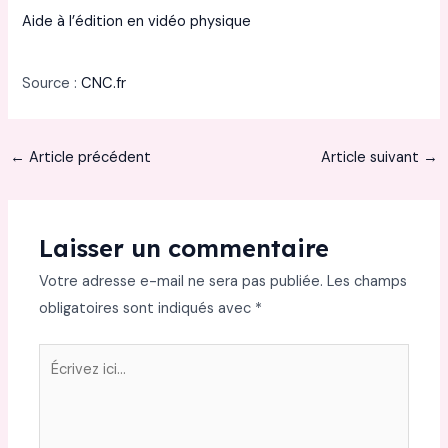
Aide à l’édition en vidéo physique
Source :
CNC.fr
←
Article précédent
Article suivant
→
Laisser un commentaire
Votre adresse e-mail ne sera pas publiée.
Les champs
obligatoires sont indiqués avec
*
Écrivez
ici…