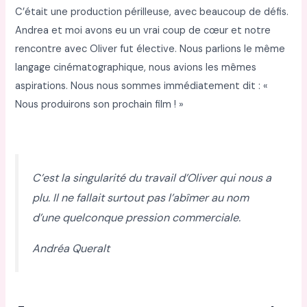
C’était une production périlleuse, avec beaucoup de défis.
Andrea et moi avons eu un vrai coup de cœur et notre
rencontre avec Oliver fut élective. Nous parlions le même
langage cinématographique, nous avions les mêmes
aspirations. Nous nous sommes immédiatement dit : «
Nous produirons son prochain film ! »
C’est la singularité du travail d’Oliver qui nous a
plu. Il ne fallait surtout pas l’abîmer au nom
d’une quelconque pression commerciale.
Andréa Queralt