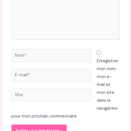
Nom*
Enregistrer
mon nom,
E-
mon e-
mail*
mail et
Site
mon site
dans le
navigateur
pour mon prochain commentaire.